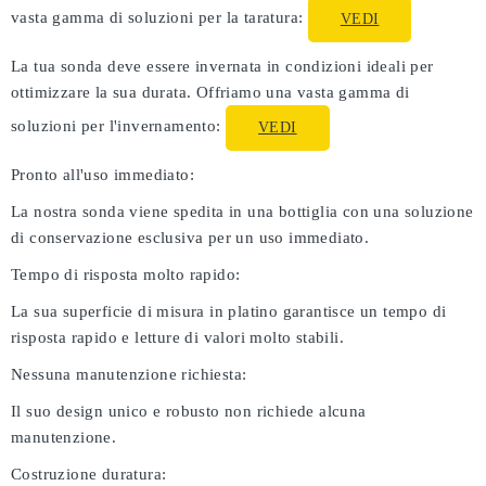
vasta gamma di soluzioni per la taratura:
VEDI
La tua sonda deve essere invernata in condizioni ideali per
ottimizzare la sua durata. Offriamo una vasta gamma di
soluzioni per l'invernamento:
VEDI
Pronto all'uso immediato:
La nostra sonda viene spedita in una bottiglia con una soluzione
di conservazione esclusiva per un uso immediato.
Tempo di risposta molto rapido:
La sua superficie di misura in platino garantisce un tempo di
risposta rapido e letture di valori molto stabili.
Nessuna manutenzione richiesta:
Il suo design unico e robusto non richiede alcuna
manutenzione.
Costruzione duratura: