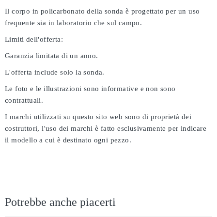
Il corpo in policarbonato della sonda è progettato per un uso
frequente sia in laboratorio che sul campo.
Limiti dell'offerta:
Garanzia limitata di un anno.
L'offerta include solo la sonda.
Le foto e le illustrazioni sono informative e non sono
contrattuali.
I marchi utilizzati su questo sito web sono di proprietà dei
costruttori, l'uso dei marchi è fatto esclusivamente per indicare
il modello a cui è destinato ogni pezzo.
Potrebbe anche piacerti