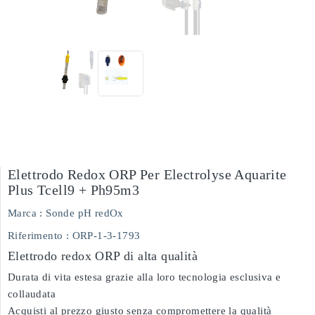
Elettrodo Redox ORP Per Electrolyse Aquarite
Plus Tcell9 + Ph95m3
Marca :
Sonde pH redOx
Riferimento
: ORP-1-3-1793
Elettrodo redox ORP di alta qualità
Durata di vita estesa grazie alla loro tecnologia esclusiva e
collaudata
Acquisti al prezzo giusto senza compromettere la qualità