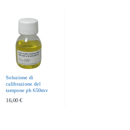
Soluzione di
calibrazione del
tampone ph 650mv
16,00 €