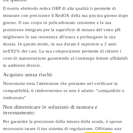
Il nostro elettrodo redox ORP di alta qualità ti permette di
misurare con precisione il RedOX della tua piscina giorno dopo
giorno. Il suo corpo in policarbonato resistente e la sua
protezione integrata per la superficie di misura del vetro pH
migliorano la sua resistenza all'usura e prolungano la sua
durata. In questo modo, la sua durata è superiore a 3 anni
nell'82% dei casi. La sua composizione permette di ridurre i
costi di manutenzione garantendo al contempo letture affidabili
in ambienti diversi.
Acquisto senza rischi:
Nonostante tutta l'attenzione che poniamo nel verificare la
compatibilità, ti rimborseremo se non è adatto:
"compatibile o
rimborsato"
Non dimenticare le soluzioni di taratura e
invernamento:
Per garantire la precisione della misura della sonda, è spesso
necessario tarare il tuo sistema di regolazione. Offriamo una