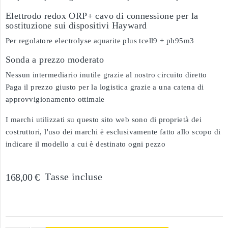
Elettrodo redox ORP+ cavo di connessione per la
sostituzione sui dispositivi Hayward
Per regolatore electrolyse aquarite plus tcell9 + ph95m3
Sonda a prezzo moderato
Nessun intermediario inutile grazie al nostro circuito diretto
Paga il prezzo giusto per la logistica grazie a una catena di
approvvigionamento ottimale
I marchi utilizzati su questo sito web sono di proprietà dei
costruttori, l'uso dei marchi è esclusivamente fatto allo scopo di
indicare il modello a cui è destinato ogni pezzo
Tasse incluse
168,00 €