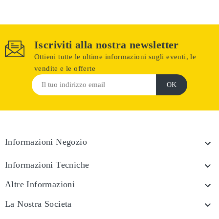
Iscriviti alla nostra newsletter
Ottieni tutte le ultime informazioni sugli eventi, le
vendite e le offerte
Informazioni Negozio

Informazioni Tecniche

Altre Informazioni

La Nostra Societa
