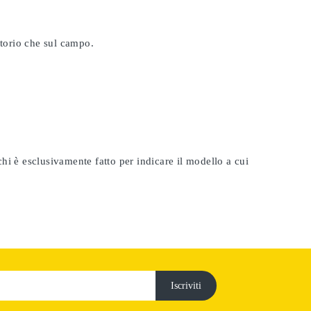
atorio che sul campo.
rchi è esclusivamente fatto per indicare il modello a cui