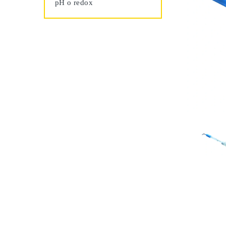
pH o redox