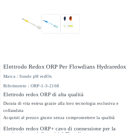
Elettrodo Redox ORP Per Flowdians Hydraredox
Marca :
Sonde pH redOx
Riferimento
: ORP-1-3-2168
Elettrodo redox ORP di alta qualità
Durata di vita estesa grazie alla loro tecnologia esclusiva e
collaudata
Acquisti al prezzo giusto senza compromettere la qualità
Elettrodo redox ORP+ cavo di connessione per la