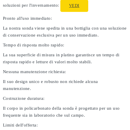
soluzioni per l'invernamento:
VEDI
Pronto all'uso immediato:
La nostra sonda viene spedita in una bottiglia con una soluzione
di conservazione esclusiva per un uso immediato.
Tempo di risposta molto rapido:
La sua superficie di misura in platino garantisce un tempo di
risposta rapido e letture di valori molto stabili.
Nessuna manutenzione richiesta:
Il suo design unico e robusto non richiede alcuna
manutenzione.
Costruzione duratura:
Il corpo in policarbonato della sonda è progettato per un uso
frequente sia in laboratorio che sul campo.
Limiti dell'offerta: