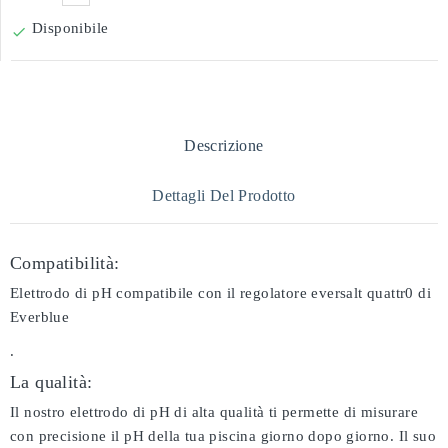
Disponibile

Descrizione
Dettagli Del Prodotto
Compatibilità:
Elettrodo di pH compatibile con il regolatore eversalt quattr0 di
Everblue
.
La qualità:
Il nostro elettrodo di pH di alta qualità ti permette di misurare
con precisione il pH della tua piscina giorno dopo giorno. Il suo