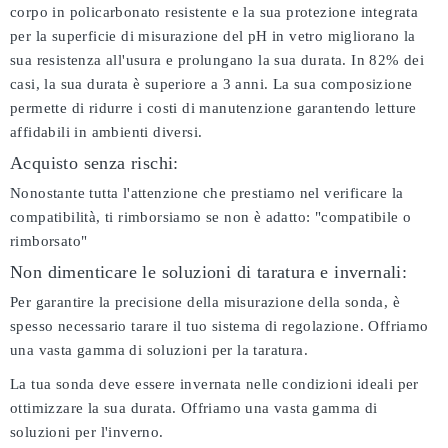
corpo in policarbonato resistente e la sua protezione integrata
per la superficie di misurazione del pH in vetro migliorano la
sua resistenza all'usura e prolungano la sua durata. In 82% dei
casi, la sua durata è superiore a 3 anni. La sua composizione
permette di ridurre i costi di manutenzione garantendo letture
affidabili in ambienti diversi.
Acquisto senza rischi:
Nonostante tutta l'attenzione che prestiamo nel verificare la
compatibilità, ti rimborsiamo se non è adatto:
"compatibile o
rimborsato"
Non dimenticare le soluzioni di taratura e invernali:
Per garantire la precisione della misurazione della sonda, è
spesso necessario tarare il tuo sistema di regolazione. Offriamo
una vasta gamma di soluzioni per la taratura.
La tua sonda deve essere invernata nelle condizioni ideali per
ottimizzare la sua durata. Offriamo una vasta gamma di
soluzioni per l'inverno.