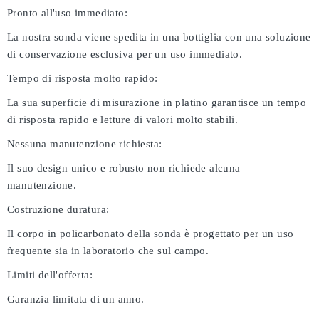
Pronto all'uso immediato:
La nostra sonda viene spedita in una bottiglia con una soluzione
di conservazione esclusiva per un uso immediato.
Tempo di risposta molto rapido:
La sua superficie di misurazione in platino garantisce un tempo
di risposta rapido e letture di valori molto stabili.
Nessuna manutenzione richiesta:
Il suo design unico e robusto non richiede alcuna
manutenzione.
Costruzione duratura:
Il corpo in policarbonato della sonda è progettato per un uso
frequente sia in laboratorio che sul campo.
Limiti dell'offerta:
Garanzia limitata di un anno.