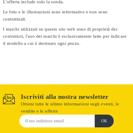
L'offerta include solo la sonda.
Le foto e le illustrazioni sono informative e non sono
contrattuali.
I marchi utilizzati su questo sito web sono di proprietà dei
costruttori, l'uso dei marchi è esclusivamente fatto per indicare
il modello a cui è destinato ogni pezzo.
Iscriviti alla nostra newsletter
Ottieni tutte le ultime informazioni sugli eventi, le
vendite e le offerte