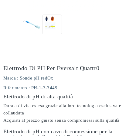
Elettrodo Di PH Per Eversalt Quattr0
Marca :
Sonde pH redOx
Riferimento
: PH-1-3-3449
Elettrodo di pH di alta qualità
Durata di vita estesa grazie alla loro tecnologia esclusiva e
collaudata
Acquisti al prezzo giusto senza compromessi sulla qualità
Elettrodo di pH con cavo di connessione per la