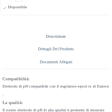
Disponibile

Descrizione
Dettagli Del Prodotto
Documenti Allegati
Compatibilità:
Elettrodo di pH compatibile con il regolatore epool rx di Etatron
.
La qualità:
Il nostro elettrodo di pH di alta qualità ti permette di misurare