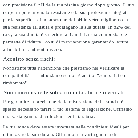
con precisione il pH della tua piscina giorno dopo giorno. Il suo
corpo in policarbonato resistente e la sua protezione integrata
per la superficie di misurazione del pH in vetro migliorano la
sua resistenza all'usura e prolungano la sua durata. In 82% dei
casi, la sua durata è superiore a 3 anni. La sua composizione
permette di ridurre i costi di manutenzione garantendo letture
affidabili in ambienti diversi.
Acquisto senza rischi:
Nonostante tutta l'attenzione che prestiamo nel verificare la
compatibilità, ti rimborsiamo se non è adatto:
"compatibile o
rimborsato"
Non dimenticare le soluzioni di taratura e invernali:
Per garantire la precisione della misurazione della sonda, è
spesso necessario tarare il tuo sistema di regolazione. Offriamo
una vasta gamma di soluzioni per la taratura.
La tua sonda deve essere invernata nelle condizioni ideali per
ottimizzare la sua durata. Offriamo una vasta gamma di