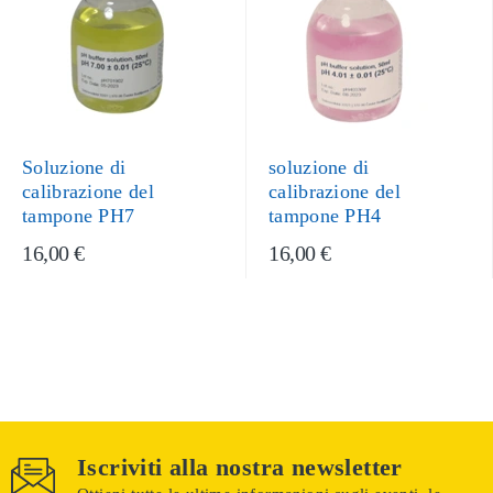
Soluzione di
soluzione di
calibrazione del
calibrazione del
tampone PH7
tampone PH4
16,00 €
16,00 €
Iscriviti alla nostra newsletter