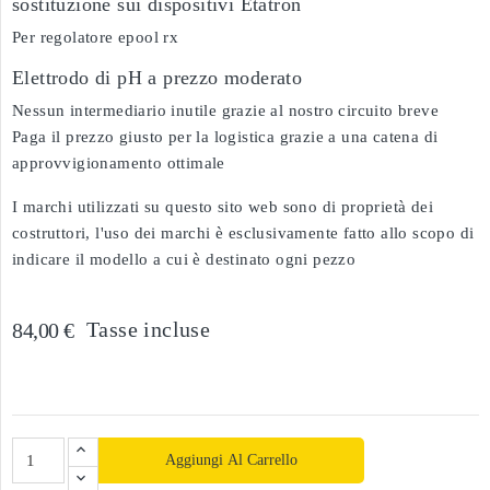
sostituzione sui dispositivi Etatron
Per regolatore epool rx
Elettrodo di pH a prezzo moderato
Nessun intermediario inutile grazie al nostro circuito breve
Paga il prezzo giusto per la logistica grazie a una catena di
approvvigionamento ottimale
I marchi utilizzati su questo sito web sono di proprietà dei
costruttori, l'uso dei marchi è esclusivamente fatto allo scopo di
indicare il modello a cui è destinato ogni pezzo
Tasse incluse
84,00 €
Aggiungi Al Carrello