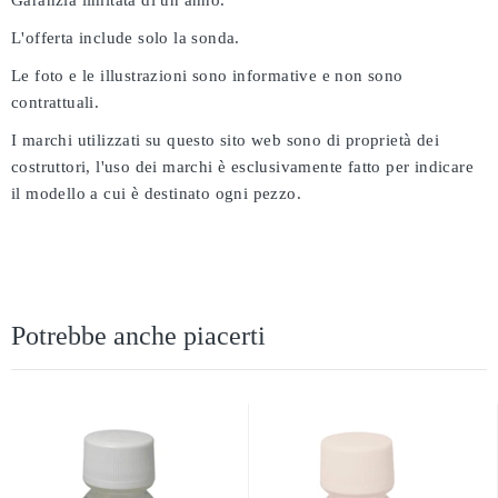
Garanzia limitata di un anno.
L'offerta include solo la sonda.
Le foto e le illustrazioni sono informative e non sono
contrattuali.
I marchi utilizzati su questo sito web sono di proprietà dei
costruttori, l'uso dei marchi è esclusivamente fatto per indicare
il modello a cui è destinato ogni pezzo.
Potrebbe anche piacerti