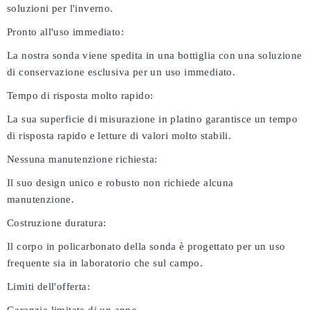
soluzioni per l'inverno.
Pronto all'uso immediato:
La nostra sonda viene spedita in una bottiglia con una soluzione
di conservazione esclusiva per un uso immediato.
Tempo di risposta molto rapido:
La sua superficie di misurazione in platino garantisce un tempo
di risposta rapido e letture di valori molto stabili.
Nessuna manutenzione richiesta:
Il suo design unico e robusto non richiede alcuna
manutenzione.
Costruzione duratura:
Il corpo in policarbonato della sonda è progettato per un uso
frequente sia in laboratorio che sul campo.
Limiti dell'offerta: