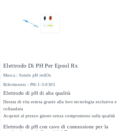
Elettrodo Di PH Per Epool Rx
Marca :
Sonde pH redOx
Riferimento
: PH-1-3-0305
Elettrodo di pH di alta qualità
Durata di vita estesa grazie alla loro tecnologia esclusiva e
collaudata
Acquisti al prezzo giusto senza compromessi sulla qualità
Elettrodo di pH con cavo di connessione per la