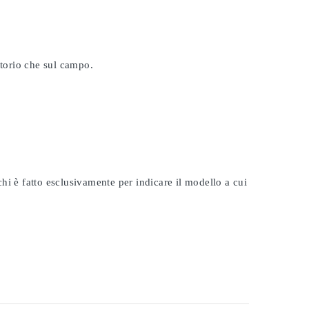
atorio che sul campo.
rchi è fatto esclusivamente per indicare il modello a cui