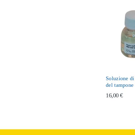
Soluzione di
del tampone
16,00 €