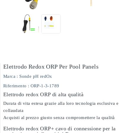
Elettrodo Redox ORP Per Pool Panels
Marca :
Sonde pH redOx
Riferimento
: ORP-1-3-1789
Elettrodo redox ORP di alta qualità
Durata di vita estesa grazie alla loro tecnologia esclusiva e
collaudata
Acquisti al prezzo giusto senza compromettere la qualità
Elettrodo redox ORP+ cavo di connessione per la