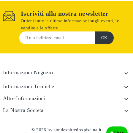
Iscriviti alla nostra newsletter
Ottieni tutte le ultime informazioni sugli eventi, le
vendite e le offerte
Informazioni Negozio

Informazioni Tecniche

Altre Informazioni

La Nostra Societa

© 2026 by sondesphredoxpiscina.it