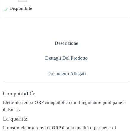
Disponibile

Descrizione
Dettagli Del Prodotto
Documenti Allegati
Compatibilità:
Elettrodo redox ORP compatibile con il regolatore pool panels
di Emec.
La qualità:
Il nostro elettrodo redox ORP di alta qualità ti permette di