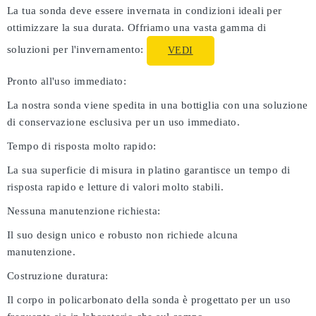
La tua sonda deve essere invernata in condizioni ideali per
ottimizzare la sua durata. Offriamo una vasta gamma di
soluzioni per l'invernamento:
VEDI
Pronto all'uso immediato:
La nostra sonda viene spedita in una bottiglia con una soluzione
di conservazione esclusiva per un uso immediato.
Tempo di risposta molto rapido:
La sua superficie di misura in platino garantisce un tempo di
risposta rapido e letture di valori molto stabili.
Nessuna manutenzione richiesta:
Il suo design unico e robusto non richiede alcuna
manutenzione.
Costruzione duratura:
Il corpo in policarbonato della sonda è progettato per un uso