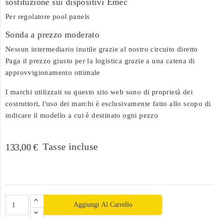
sostituzione sui dispositivi Emec
Per regolatore pool panels
Sonda a prezzo moderato
Nessun intermediario inutile grazie al nostro circuito diretto
Paga il prezzo giusto per la logistica grazie a una catena di
approvvigionamento ottimale
I marchi utilizzati su questo sito web sono di proprietà dei
costruttori, l'uso dei marchi è esclusivamente fatto allo scopo di
indicare il modello a cui è destinato ogni pezzo
Tasse incluse
133,00 €
Aggiungi Al Carrello