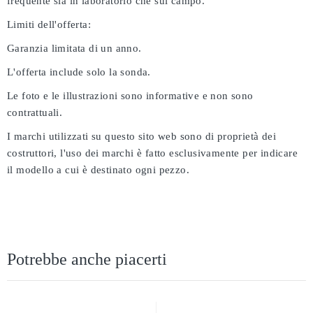
frequente sia in laboratorio che sul campo.
Limiti dell'offerta:
Garanzia limitata di un anno.
L'offerta include solo la sonda.
Le foto e le illustrazioni sono informative e non sono
contrattuali.
I marchi utilizzati su questo sito web sono di proprietà dei
costruttori, l'uso dei marchi è fatto esclusivamente per indicare
il modello a cui è destinato ogni pezzo.
Potrebbe anche piacerti