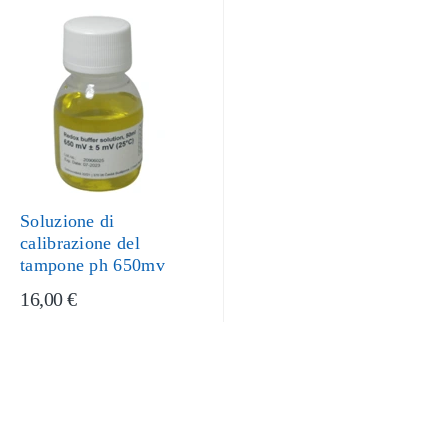
Soluzione di
calibrazione del
tampone ph 650mv
16,00 €