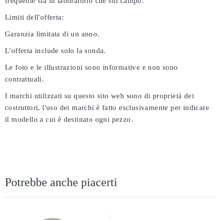
frequente sia in laboratorio che sul campo.
Limiti dell'offerta:
Garanzia limitata di un anno.
L'offerta include solo la sonda.
Le foto e le illustrazioni sono informative e non sono
contrattuali.
I marchi utilizzati su questo sito web sono di proprietà dei
costruttori, l'uso dei marchi è fatto esclusivamente per indicare
il modello a cui è destinato ogni pezzo.
Potrebbe anche piacerti