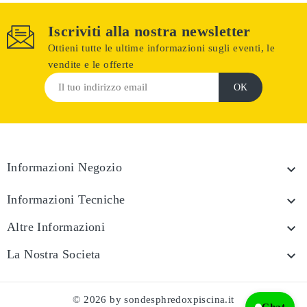
Iscriviti alla nostra newsletter
Ottieni tutte le ultime informazioni sugli eventi, le
vendite e le offerte
Informazioni Negozio

Informazioni Tecniche

Altre Informazioni

La Nostra Societa

© 2026 by sondesphredoxpiscina.it