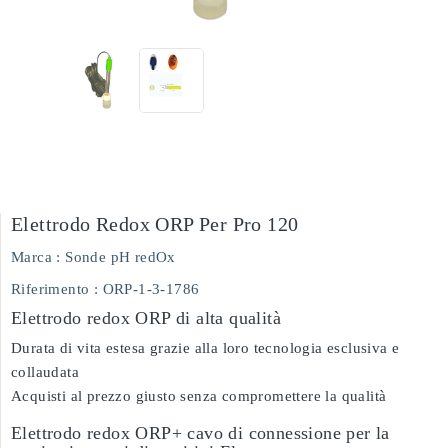
Elettrodo Redox ORP Per Pro 120
Marca :
Sonde pH redOx
Riferimento
: ORP-1-3-1786
Elettrodo redox ORP di alta qualità
Durata di vita estesa grazie alla loro tecnologia esclusiva e
collaudata
Acquisti al prezzo giusto senza compromettere la qualità
Elettrodo redox ORP+ cavo di connessione per la