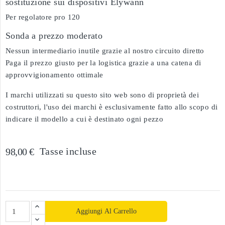
sostituzione sui dispositivi Elywann
Per regolatore pro 120
Sonda a prezzo moderato
Nessun intermediario inutile grazie al nostro circuito diretto
Paga il prezzo giusto per la logistica grazie a una catena di
approvvigionamento ottimale
I marchi utilizzati su questo sito web sono di proprietà dei
costruttori, l'uso dei marchi è esclusivamente fatto allo scopo di
indicare il modello a cui è destinato ogni pezzo
Tasse incluse
98,00 €
Aggiungi Al Carrello