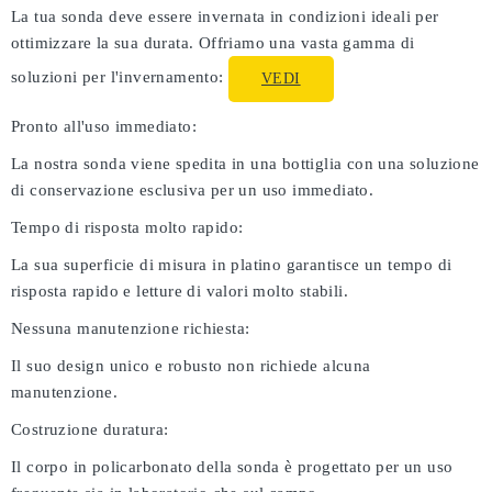
La tua sonda deve essere invernata in condizioni ideali per
ottimizzare la sua durata. Offriamo una vasta gamma di
soluzioni per l'invernamento:
VEDI
Pronto all'uso immediato:
La nostra sonda viene spedita in una bottiglia con una soluzione
di conservazione esclusiva per un uso immediato.
Tempo di risposta molto rapido:
La sua superficie di misura in platino garantisce un tempo di
risposta rapido e letture di valori molto stabili.
Nessuna manutenzione richiesta:
Il suo design unico e robusto non richiede alcuna
manutenzione.
Costruzione duratura:
Il corpo in policarbonato della sonda è progettato per un uso