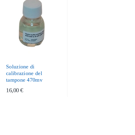
Soluzione di
calibrazione del
tampone 470mv
16,00 €