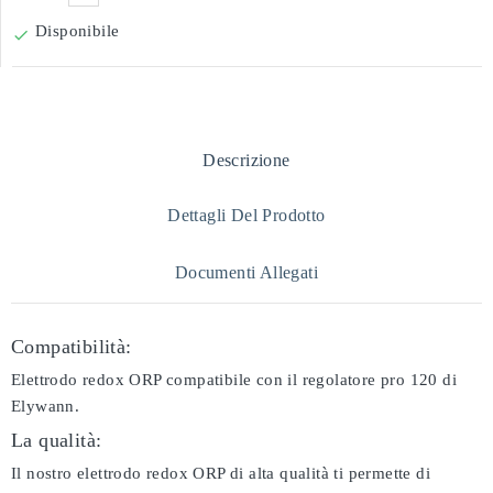
Disponibile

Descrizione
Dettagli Del Prodotto
Documenti Allegati
Compatibilità:
Elettrodo redox ORP compatibile con il regolatore pro 120 di
Elywann.
La qualità:
Il nostro elettrodo redox ORP di alta qualità ti permette di