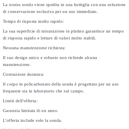
La nostra sonda viene spedita in una bottiglia con una soluzione
di conservazione esclusiva per un uso immediato.
Tempo di risposta molto rapido:
La sua superficie di misurazione in platino garantisce un tempo
di risposta rapido e letture di valori molto stabili.
Nessuna manutenzione richiesta:
Il suo design unico e robusto non richiede alcuna
manutenzione.
Costruzione duratura:
Il corpo in policarbonato della sonda è progettato per un uso
frequente sia in laboratorio che sul campo.
Limiti dell'offerta:
Garanzia limitata di un anno.
L'offerta include solo la sonda.