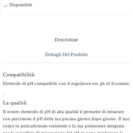
Disponibile

Descrizione
Dettagli Del Prodotto
Compatibilità:
Elettrodo di pH compatibile con il regolatore esc ph di Ecomatic
.
La qualità:
Il nostro elettrodo di pH di alta qualità ti permette di misurare
con precisione il pH della tua piscina giorno dopo giorno. Il suo
corpo in policarbonato resistente e la sua protezione integrata