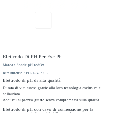
Elettrodo Di PH Per Esc Ph
Marca :
Sonde pH redOx
Riferimento :
PH-1-3-1965
Elettrodo di pH di alta qualità
Durata di vita estesa grazie alla loro tecnologia esclusiva e
collaudata
Acquisti al prezzo giusto senza compromessi sulla qualità
Elettrodo di pH con cavo di connessione per la