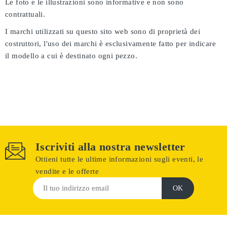
Le foto e le illustrazioni sono informative e non sono
contrattuali.
I marchi utilizzati su questo sito web sono di proprietà dei
costruttori, l'uso dei marchi è esclusivamente fatto per indicare
il modello a cui è destinato ogni pezzo.
Iscriviti alla nostra newsletter
Ottieni tutte le ultime informazioni sugli eventi, le
vendite e le offerte