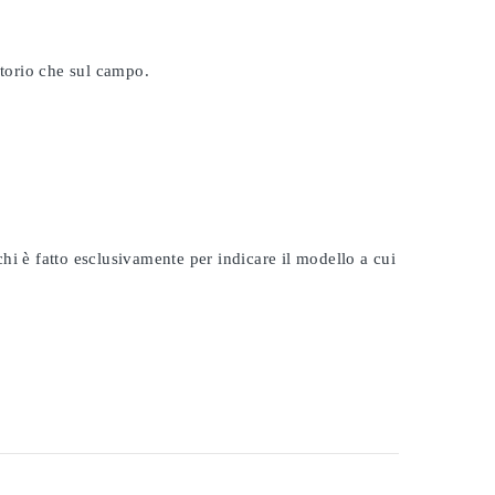
atorio che sul campo.
rchi è fatto esclusivamente per indicare il modello a cui