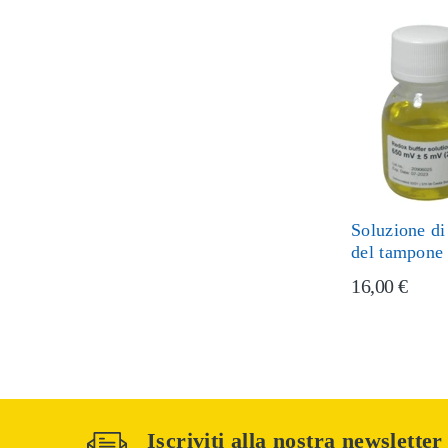
Soluzione di
del tampone
16,00 €
Iscriviti alla nostra newsletter