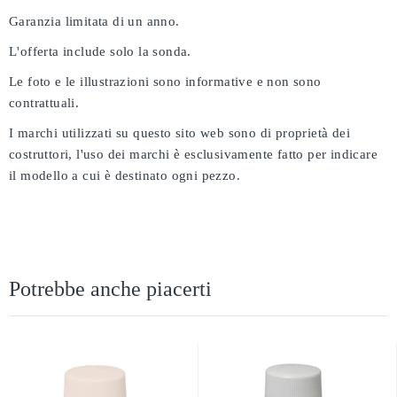
Garanzia limitata di un anno.
L'offerta include solo la sonda.
Le foto e le illustrazioni sono informative e non sono
contrattuali.
I marchi utilizzati su questo sito web sono di proprietà dei
costruttori, l'uso dei marchi è esclusivamente fatto per indicare
il modello a cui è destinato ogni pezzo.
Potrebbe anche piacerti