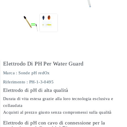
Elettrodo Di PH Per Water Guard
Marca :
Sonde pH redOx
Riferimento
: PH-1-3-0495
Elettrodo di pH di alta qualità
Durata di vita estesa grazie alla loro tecnologia esclusiva e
collaudata
Acquisti al prezzo giusto senza compromessi sulla qualità
Elettrodo di pH con cavo di connessione per la