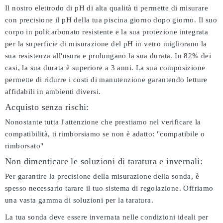
Il nostro elettrodo di pH di alta qualità ti permette di misurare
con precisione il pH della tua piscina giorno dopo giorno. Il suo
corpo in policarbonato resistente e la sua protezione integrata
per la superficie di misurazione del pH in vetro migliorano la
sua resistenza all'usura e prolungano la sua durata. In 82% dei
casi, la sua durata è superiore a 3 anni. La sua composizione
permette di ridurre i costi di manutenzione garantendo letture
affidabili in ambienti diversi.
Acquisto senza rischi:
Nonostante tutta l'attenzione che prestiamo nel verificare la
compatibilità, ti rimborsiamo se non è adatto:
"compatibile o
rimborsato"
Non dimenticare le soluzioni di taratura e invernali:
Per garantire la precisione della misurazione della sonda, è
spesso necessario tarare il tuo sistema di regolazione. Offriamo
una vasta gamma di soluzioni per la taratura.
La tua sonda deve essere invernata nelle condizioni ideali per