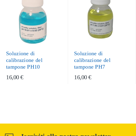
Soluzione di
Soluzione di
calibrazione del
calibrazione del
tampone PH10
tampone PH7
16,00 €
16,00 €