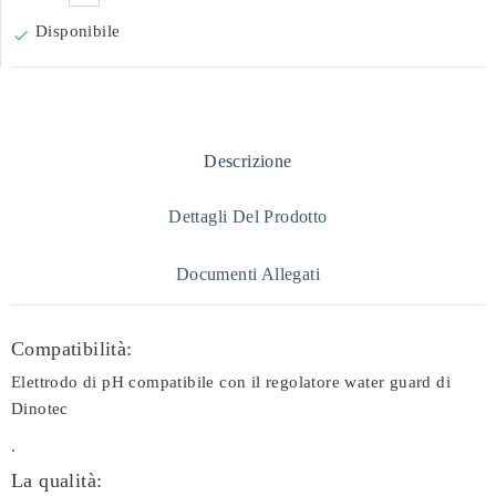
Disponibile

Descrizione
Dettagli Del Prodotto
Documenti Allegati
Compatibilità:
Elettrodo di pH compatibile con il regolatore water guard di
Dinotec
.
La qualità: