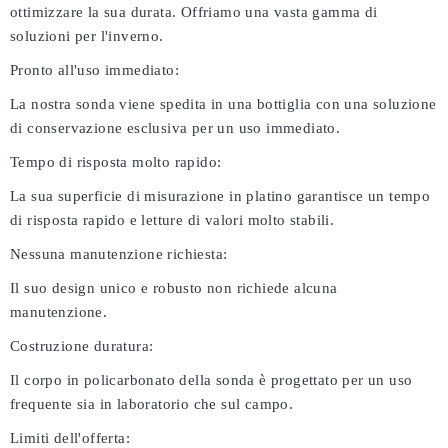
ottimizzare la sua durata. Offriamo una vasta gamma di
soluzioni per l'inverno.
Pronto all'uso immediato:
La nostra sonda viene spedita in una bottiglia con una soluzione
di conservazione esclusiva per un uso immediato.
Tempo di risposta molto rapido:
La sua superficie di misurazione in platino garantisce un tempo
di risposta rapido e letture di valori molto stabili.
Nessuna manutenzione richiesta:
Il suo design unico e robusto non richiede alcuna
manutenzione.
Costruzione duratura:
Il corpo in policarbonato della sonda è progettato per un uso
frequente sia in laboratorio che sul campo.
Limiti dell'offerta: