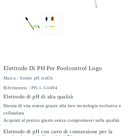
Elettrodo Di PH Per Poolcontrol Logo
Marca :
Sonde pH redOx
Riferimento
: PH-1-3-0494
Elettrodo di pH di alta qualità
Durata di vita estesa grazie alla loro tecnologia esclusiva e
collaudata
Acquisti al prezzo giusto senza compromessi sulla qualità
Elettrodo di pH con cavo di connessione per la