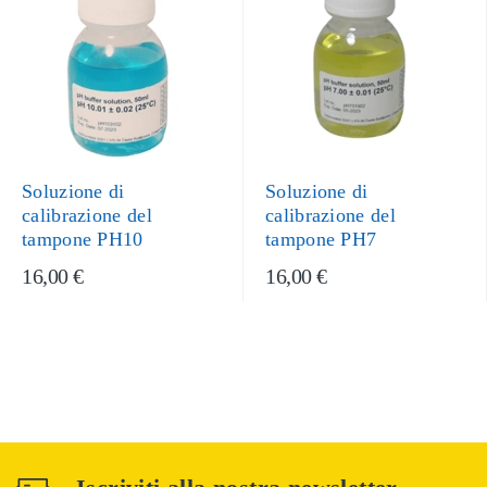
Soluzione di
Soluzione di
calibrazione del
calibrazione del
tampone PH10
tampone PH7
16,00 €
16,00 €