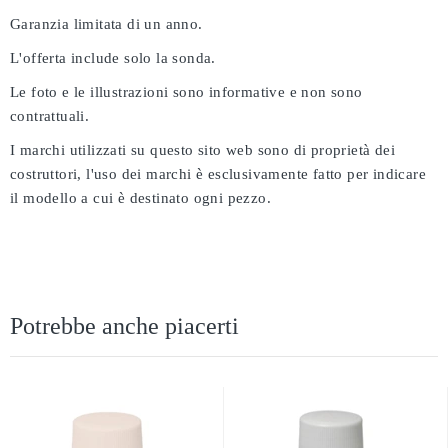
Garanzia limitata di un anno.
L'offerta include solo la sonda.
Le foto e le illustrazioni sono informative e non sono
contrattuali.
I marchi utilizzati su questo sito web sono di proprietà dei
costruttori, l'uso dei marchi è esclusivamente fatto per indicare
il modello a cui è destinato ogni pezzo.
Potrebbe anche piacerti