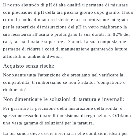
Il nostro elettrodo di pH di alta qualità ti permette di misurare
con precisione il pH della tua piscina giorno dopo giorno. Il suo
corpo in policarbonato resistente e la sua protezione integrata
per la superficie di misurazione del pH in vetro migliorano la
sua resistenza all'usura e prolungano la sua durata. In 82% dei
casi, la sua durata è superiore a 3 anni. La sua composizione
permette di ridurre i costi di manutenzione garantendo letture
affidabili in ambienti diversi.
Acquisto senza rischi:
Nonostante tutta l'attenzione che prestiamo nel verificare la
compatibilità, ti rimborsiamo se non è adatto:
"compatibile o
rimborsato"
Non dimenticare le soluzioni di taratura e invernali:
Per garantire la precisione della misurazione della sonda, è
spesso necessario tarare il tuo sistema di regolazione. Offriamo
una vasta gamma di soluzioni per la taratura.
La tua sonda deve essere invernata nelle condizioni ideali per