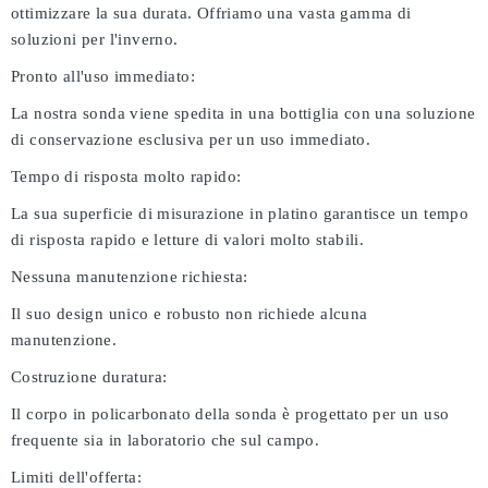
ottimizzare la sua durata. Offriamo una vasta gamma di
soluzioni per l'inverno.
Pronto all'uso immediato:
La nostra sonda viene spedita in una bottiglia con una soluzione
di conservazione esclusiva per un uso immediato.
Tempo di risposta molto rapido:
La sua superficie di misurazione in platino garantisce un tempo
di risposta rapido e letture di valori molto stabili.
Nessuna manutenzione richiesta:
Il suo design unico e robusto non richiede alcuna
manutenzione.
Costruzione duratura:
Il corpo in policarbonato della sonda è progettato per un uso
frequente sia in laboratorio che sul campo.
Limiti dell'offerta: