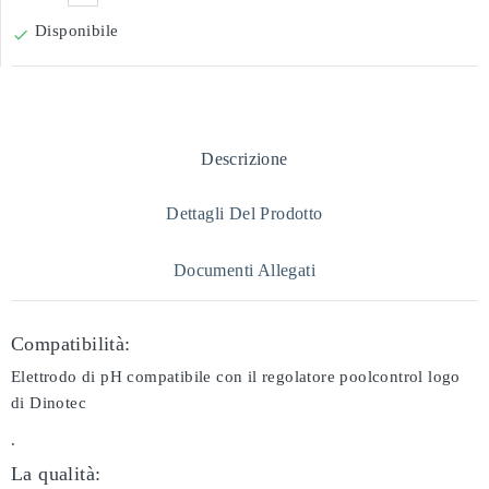
Disponibile

Descrizione
Dettagli Del Prodotto
Documenti Allegati
Compatibilità:
Elettrodo di pH compatibile con il regolatore poolcontrol logo
di Dinotec
.
La qualità: