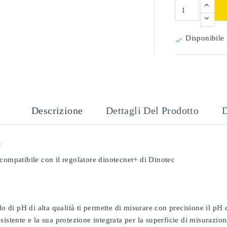
Disponibile

Descrizione
Dettagli Del Prodotto
D
:
compatibile con il regolatore dinotecnet+ di Dinotec
odo di pH di alta qualità ti permette di misurare con precisione il pH
sistente e la sua protezione integrata per la superficie di misurazion