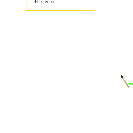
pH o redox