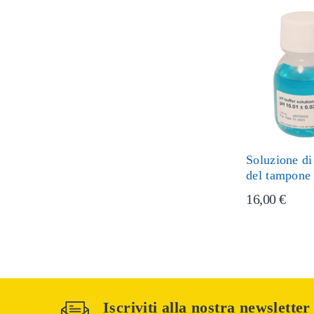
Soluzione di
del tampone
16,00 €
Iscriviti alla nostra newsletter