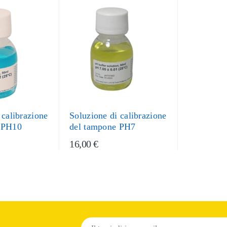
 calibrazione
Soluzione di calibrazione
 PH10
del tampone PH7
16,00 €