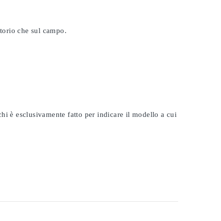
atorio che sul campo.
rchi è esclusivamente fatto per indicare il modello a cui