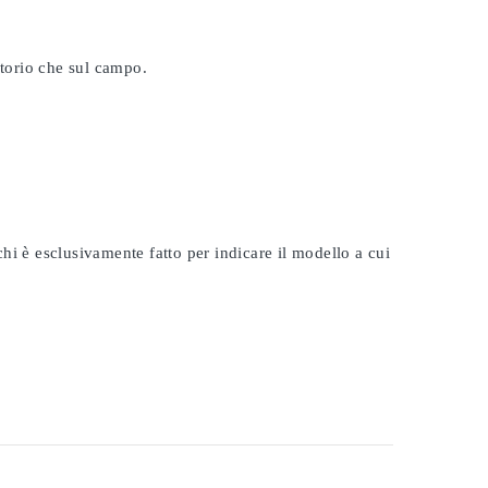
atorio che sul campo.
rchi è esclusivamente fatto per indicare il modello a cui