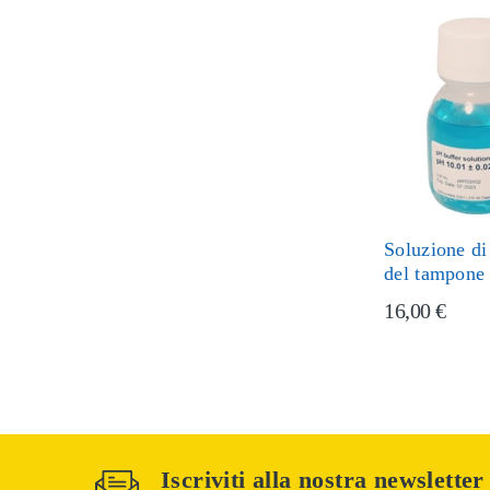
Soluzione di
del tampone
16,00 €
Iscriviti alla nostra newsletter