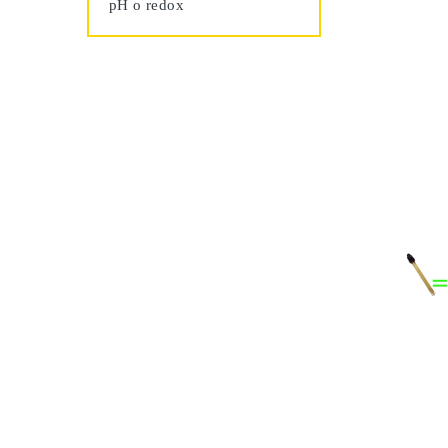
pH o redox