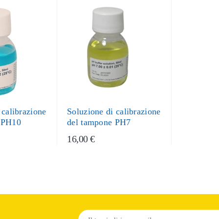
 calibrazione
Soluzione di calibrazione
 PH10
del tampone PH7
16,00 €