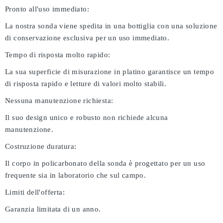
Pronto all'uso immediato:
La nostra sonda viene spedita in una bottiglia con una soluzione
di conservazione esclusiva per un uso immediato.
Tempo di risposta molto rapido:
La sua superficie di misurazione in platino garantisce un tempo
di risposta rapido e letture di valori molto stabili.
Nessuna manutenzione richiesta:
Il suo design unico e robusto non richiede alcuna
manutenzione.
Costruzione duratura:
Il corpo in policarbonato della sonda è progettato per un uso
frequente sia in laboratorio che sul campo.
Limiti dell'offerta:
Garanzia limitata di un anno.