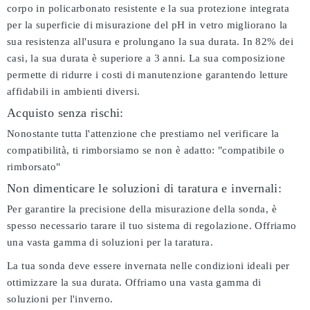
corpo in policarbonato resistente e la sua protezione integrata
per la superficie di misurazione del pH in vetro migliorano la
sua resistenza all'usura e prolungano la sua durata. In 82% dei
casi, la sua durata è superiore a 3 anni. La sua composizione
permette di ridurre i costi di manutenzione garantendo letture
affidabili in ambienti diversi.
Acquisto senza rischi:
Nonostante tutta l'attenzione che prestiamo nel verificare la
compatibilità, ti rimborsiamo se non è adatto:
"compatibile o
rimborsato"
Non dimenticare le soluzioni di taratura e invernali:
Per garantire la precisione della misurazione della sonda, è
spesso necessario tarare il tuo sistema di regolazione. Offriamo
una vasta gamma di soluzioni per la taratura.
La tua sonda deve essere invernata nelle condizioni ideali per
ottimizzare la sua durata. Offriamo una vasta gamma di
soluzioni per l'inverno.