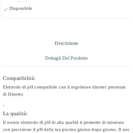
Disponibile

Descrizione
Dettagli Del Prodotto
Compatibilità:
Elettrodo di pH compatibile con il regolatore dinotec premium
di Dinotec
.
La qualità:
Il nostro elettrodo di pH di alta qualità ti permette di misurare
con precisione il pH della tua piscina giorno dopo giorno. Il suo