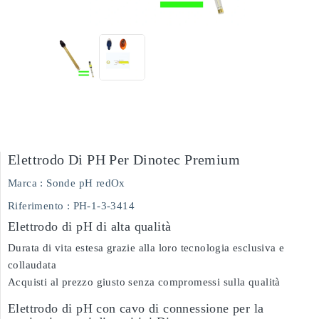
Elettrodo Di PH Per Dinotec Premium
Marca :
Sonde pH redOx
Riferimento
: PH-1-3-3414
Elettrodo di pH di alta qualità
Durata di vita estesa grazie alla loro tecnologia esclusiva e
collaudata
Acquisti al prezzo giusto senza compromessi sulla qualità
Elettrodo di pH con cavo di connessione per la