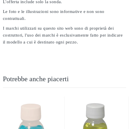
L'offerta include solo la sonda.
Le foto e le illustrazioni sono informative e non sono
contrattuali.
I marchi utilizzati su questo sito web sono di proprietà dei
costruttori, l'uso dei marchi è esclusivamente fatto per indicare
il modello a cui è destinato ogni pezzo.
Potrebbe anche piacerti