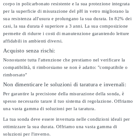
corpo in policarbonato resistente e la sua protezione integrata
per la superficie di misurazione del pH in vetro migliorano la
sua resistenza all'usura e prolungano la sua durata. In 82% dei
casi, la sua durata è superiore a 3 anni. La sua composizione
permette di ridurre i costi di manutenzione garantendo letture
affidabili in ambienti diversi.
Acquisto senza rischi:
Nonostante tutta l'attenzione che prestiamo nel verificare la
compatibilità, ti rimborsiamo se non è adatto:
"compatibile o
rimborsato"
Non dimenticare le soluzioni di taratura e invernali:
Per garantire la precisione della misurazione della sonda, è
spesso necessario tarare il tuo sistema di regolazione. Offriamo
una vasta gamma di soluzioni per la taratura.
La tua sonda deve essere invernata nelle condizioni ideali per
ottimizzare la sua durata. Offriamo una vasta gamma di
soluzioni per l'inverno.