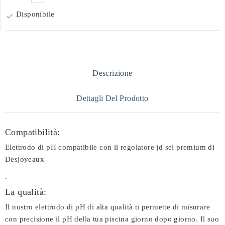
Disponibile

Descrizione
Dettagli Del Prodotto
Compatibilità:
Elettrodo di pH compatibile con il regolatore jd sel premium di
Desjoyeaux
.
La qualità:
Il nostro elettrodo di pH di alta qualità ti permette di misurare
con precisione il pH della tua piscina giorno dopo giorno. Il suo