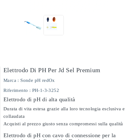
Elettrodo Di PH Per Jd Sel Premium
Marca :
Sonde pH redOx
Riferimento
: PH-1-3-3252
Elettrodo di pH di alta qualità
Durata di vita estesa grazie alla loro tecnologia esclusiva e
collaudata
Acquisti al prezzo giusto senza compromessi sulla qualità
Elettrodo di pH con cavo di connessione per la