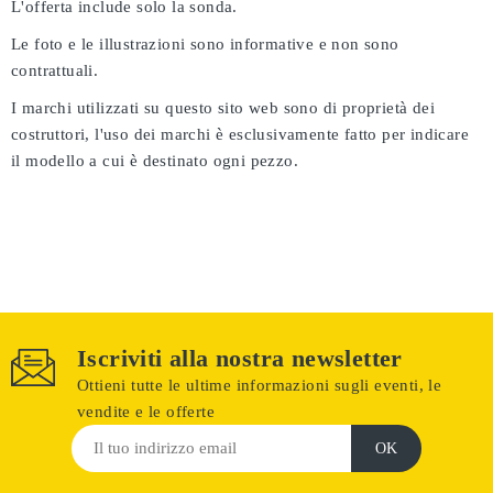
L'offerta include solo la sonda.
Le foto e le illustrazioni sono informative e non sono
contrattuali.
I marchi utilizzati su questo sito web sono di proprietà dei
costruttori, l'uso dei marchi è esclusivamente fatto per indicare
il modello a cui è destinato ogni pezzo.
Iscriviti alla nostra newsletter
Ottieni tutte le ultime informazioni sugli eventi, le
vendite e le offerte