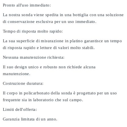
Pronto all'uso immediato:
La nostra sonda viene spedita in una bottiglia con una soluzione
di conservazione esclusiva per un uso immediato.
Tempo di risposta molto rapido:
La sua superficie di misurazione in platino garantisce un tempo
di risposta rapido e letture di valori molto stabili.
Nessuna manutenzione richiesta:
Il suo design unico e robusto non richiede alcuna
manutenzione.
Costruzione duratura:
Il corpo in policarbonato della sonda è progettato per un uso
frequente sia in laboratorio che sul campo.
Limiti dell'offerta:
Garanzia limitata di un anno.