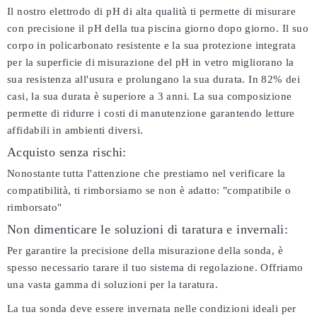
Il nostro elettrodo di pH di alta qualità ti permette di misurare
con precisione il pH della tua piscina giorno dopo giorno. Il suo
corpo in policarbonato resistente e la sua protezione integrata
per la superficie di misurazione del pH in vetro migliorano la
sua resistenza all'usura e prolungano la sua durata. In 82% dei
casi, la sua durata è superiore a 3 anni. La sua composizione
permette di ridurre i costi di manutenzione garantendo letture
affidabili in ambienti diversi.
Acquisto senza rischi:
Nonostante tutta l'attenzione che prestiamo nel verificare la
compatibilità, ti rimborsiamo se non è adatto:
"compatibile o
rimborsato"
Non dimenticare le soluzioni di taratura e invernali:
Per garantire la precisione della misurazione della sonda, è
spesso necessario tarare il tuo sistema di regolazione. Offriamo
una vasta gamma di soluzioni per la taratura.
La tua sonda deve essere invernata nelle condizioni ideali per