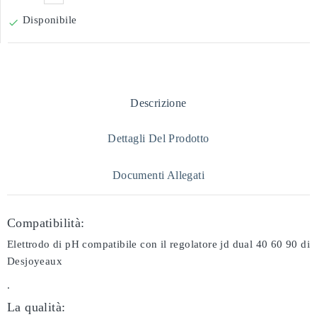
Disponibile

Descrizione
Dettagli Del Prodotto
Documenti Allegati
Compatibilità:
Elettrodo di pH compatibile con il regolatore jd dual 40 60 90 di
Desjoyeaux
.
La qualità: