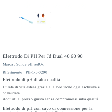
Elettrodo Di PH Per Jd Dual 40 60 90
Marca :
Sonde pH redOx
Riferimento
: PH-1-3-0290
Elettrodo di pH di alta qualità
Durata di vita estesa grazie alla loro tecnologia esclusiva e
collaudata
Acquisti al prezzo giusto senza compromessi sulla qualità
Elettrodo di pH con cavo di connessione per la