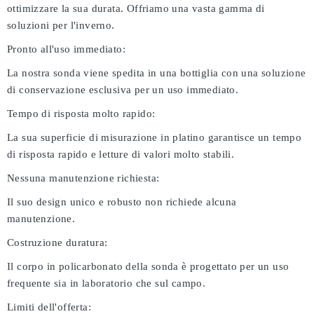
ottimizzare la sua durata. Offriamo una vasta gamma di
soluzioni per l'inverno.
Pronto all'uso immediato:
La nostra sonda viene spedita in una bottiglia con una soluzione
di conservazione esclusiva per un uso immediato.
Tempo di risposta molto rapido:
La sua superficie di misurazione in platino garantisce un tempo
di risposta rapido e letture di valori molto stabili.
Nessuna manutenzione richiesta:
Il suo design unico e robusto non richiede alcuna
manutenzione.
Costruzione duratura:
Il corpo in policarbonato della sonda è progettato per un uso
frequente sia in laboratorio che sul campo.
Limiti dell'offerta: