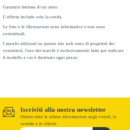
Garanzia limitata di un anno.
L'offerta include solo la sonda.
Le foto e le illustrazioni sono informative e non sono
contrattuali.
I marchi utilizzati su questo sito web sono di proprietà dei
costruttori, l'uso dei marchi è esclusivamente fatto per indicare
il modello a cui è destinato ogni pezzo.
Iscriviti alla nostra newsletter
Ottieni tutte le ultime informazioni sugli eventi, le
vendite e le offerte