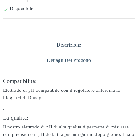
Disponibile

Descrizione
Dettagli Del Prodotto
Compatibilità:
Elettrodo di pH compatibile con il regolatore chloromatic
lifeguard di Davey
.
La qualità:
Il nostro elettrodo di pH di alta qualità ti permette di misurare
con precisione il pH della tua piscina giorno dopo giorno. Il suo