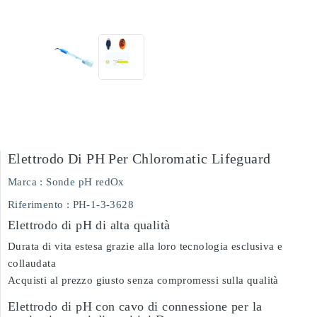
Elettrodo Di PH Per Chloromatic Lifeguard
Marca :
Sonde pH redOx
Riferimento
: PH-1-3-3628
Elettrodo di pH di alta qualità
Durata di vita estesa grazie alla loro tecnologia esclusiva e
collaudata
Acquisti al prezzo giusto senza compromessi sulla qualità
Elettrodo di pH con cavo di connessione per la