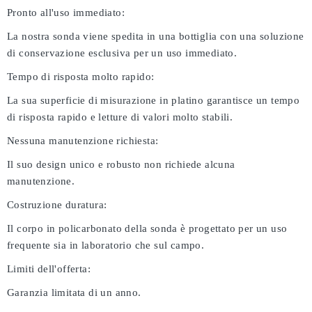
Pronto all'uso immediato:
La nostra sonda viene spedita in una bottiglia con una soluzione
di conservazione esclusiva per un uso immediato.
Tempo di risposta molto rapido:
La sua superficie di misurazione in platino garantisce un tempo
di risposta rapido e letture di valori molto stabili.
Nessuna manutenzione richiesta:
Il suo design unico e robusto non richiede alcuna
manutenzione.
Costruzione duratura:
Il corpo in policarbonato della sonda è progettato per un uso
frequente sia in laboratorio che sul campo.
Limiti dell'offerta:
Garanzia limitata di un anno.