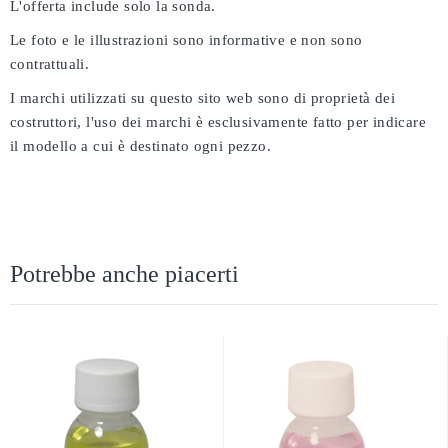
L'offerta include solo la sonda.
Le foto e le illustrazioni sono informative e non sono
contrattuali.
I marchi utilizzati su questo sito web sono di proprietà dei
costruttori, l'uso dei marchi è esclusivamente fatto per indicare
il modello a cui è destinato ogni pezzo.
Potrebbe anche piacerti