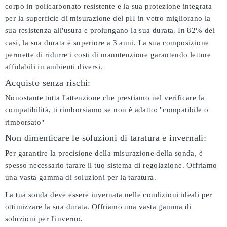
corpo in policarbonato resistente e la sua protezione integrata
per la superficie di misurazione del pH in vetro migliorano la
sua resistenza all'usura e prolungano la sua durata. In 82% dei
casi, la sua durata è superiore a 3 anni. La sua composizione
permette di ridurre i costi di manutenzione garantendo letture
affidabili in ambienti diversi.
Acquisto senza rischi:
Nonostante tutta l'attenzione che prestiamo nel verificare la
compatibilità, ti rimborsiamo se non è adatto:
"compatibile o
rimborsato"
Non dimenticare le soluzioni di taratura e invernali:
Per garantire la precisione della misurazione della sonda, è
spesso necessario tarare il tuo sistema di regolazione. Offriamo
una vasta gamma di soluzioni per la taratura.
La tua sonda deve essere invernata nelle condizioni ideali per
ottimizzare la sua durata. Offriamo una vasta gamma di
soluzioni per l'inverno.