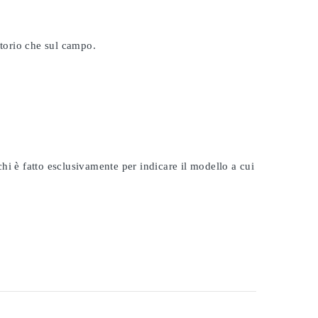
atorio che sul campo.
rchi è fatto esclusivamente per indicare il modello a cui