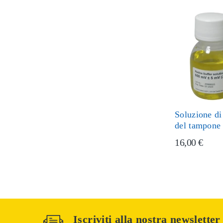
Soluzione di
del tampone
16,00 €
Iscriviti alla nostra newsletter