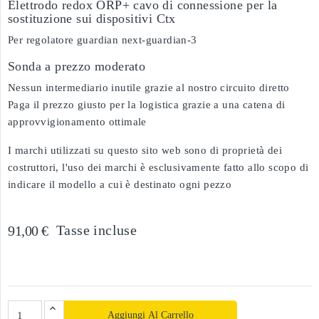
Elettrodo redox ORP+ cavo di connessione per la
sostituzione sui dispositivi Ctx
Per regolatore guardian next-guardian-3
Sonda a prezzo moderato
Nessun intermediario inutile grazie al nostro circuito diretto
Paga il prezzo giusto per la logistica grazie a una catena di
approvvigionamento ottimale
I marchi utilizzati su questo sito web sono di proprietà dei
costruttori, l'uso dei marchi è esclusivamente fatto allo scopo di
indicare il modello a cui è destinato ogni pezzo
Tasse incluse
91,00 €
Aggiungi Al Carrello