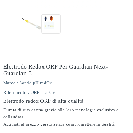
Elettrodo Redox ORP Per Guardian Next-
Guardian-3
Marca :
Sonde pH redOx
Riferimento
: ORP-1-3-0561
Elettrodo redox ORP di alta qualità
Durata di vita estesa grazie alla loro tecnologia esclusiva e
collaudata
Acquisti al prezzo giusto senza compromettere la qualità