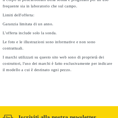
frequente sia in laboratorio che sul campo.
Limiti dell'offerta:
Garanzia limitata di un anno.
L'offerta include solo la sonda.
Le foto e le illustrazioni sono informative e non sono
contrattuali.
I marchi utilizzati su questo sito web sono di proprietà dei
costruttori, l'uso dei marchi è fatto esclusivamente per indicare
il modello a cui è destinato ogni pezzo.
Iscriviti alla nostra newsletter