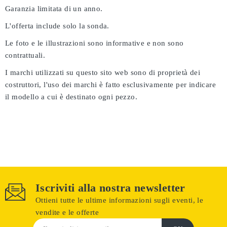
Garanzia limitata di un anno.
L'offerta include solo la sonda.
Le foto e le illustrazioni sono informative e non sono
contrattuali.
I marchi utilizzati su questo sito web sono di proprietà dei
costruttori, l'uso dei marchi è fatto esclusivamente per indicare
il modello a cui è destinato ogni pezzo.
Iscriviti alla nostra newsletter
Ottieni tutte le ultime informazioni sugli eventi, le
vendite e le offerte