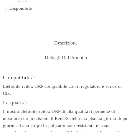
Disponibile

Descrizione
Dettagli Del Prodotto
Compatibilità:
Elettrodo redox ORP compatibile con il regolatore e-series di
Ctx.
La qualità:
Il nostro elettrodo redox ORP di alta qualità ti permette di
misurare con precisione il RedOX della tua piscina giorno dopo
giorno. Il suo corpo in policarbonato resistente e la sua