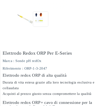
Elettrodo Redox ORP Per E-Series
Marca :
Sonde pH redOx
Riferimento
: ORP-1-3-2047
Elettrodo redox ORP di alta qualità
Durata di vita estesa grazie alla loro tecnologia esclusiva e
collaudata
Acquisti al prezzo giusto senza compromettere la qualità
Elettrodo redox ORP+ cavo di connessione per la