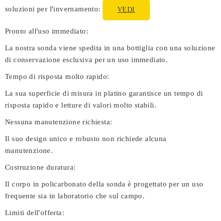
soluzioni per l'invernamento:
VEDI
Pronto all'uso immediato:
La nostra sonda viene spedita in una bottiglia con una soluzione
di conservazione esclusiva per un uso immediato.
Tempo di risposta molto rapido:
La sua superficie di misura in platino garantisce un tempo di
risposta rapido e letture di valori molto stabili.
Nessuna manutenzione richiesta:
Il suo design unico e robusto non richiede alcuna
manutenzione.
Costruzione duratura:
Il corpo in policarbonato della sonda è progettato per un uso
frequente sia in laboratorio che sul campo.
Limiti dell'offerta: