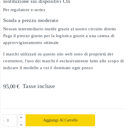
sostituzione sui dispositivi Ctx
Per regolatore e-series
Sonda a prezzo moderato
Nessun intermediario inutile grazie al nostro circuito diretto
Paga il prezzo giusto per la logistica grazie a una catena di
approvvigionamento ottimale
I marchi utilizzati su questo sito web sono di proprietà dei
costruttori, l'uso dei marchi è esclusivamente fatto allo scopo di
indicare il modello a cui è destinato ogni pezzo
Tasse incluse
95,00 €
Aggiungi Al Carrello