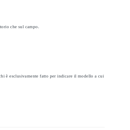
atorio che sul campo.
rchi è esclusivamente fatto per indicare il modello a cui