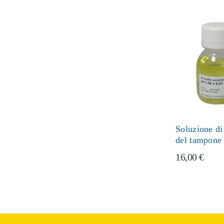
Soluzione di
del tampone
16,00 €