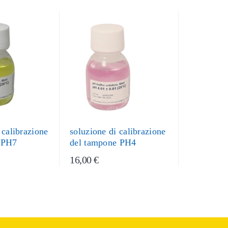
 calibrazione
soluzione di calibrazione
 PH7
del tampone PH4
16,00 €