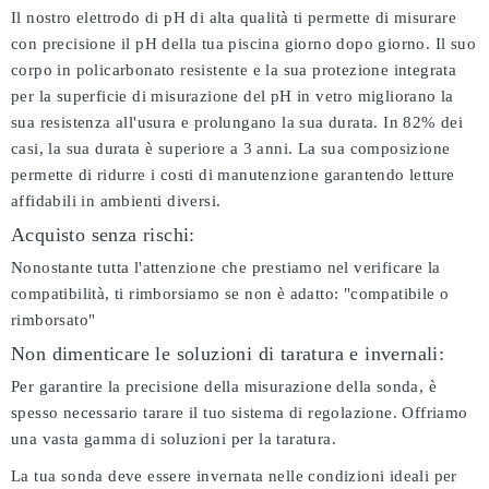
Il nostro elettrodo di pH di alta qualità ti permette di misurare
con precisione il pH della tua piscina giorno dopo giorno. Il suo
corpo in policarbonato resistente e la sua protezione integrata
per la superficie di misurazione del pH in vetro migliorano la
sua resistenza all'usura e prolungano la sua durata. In 82% dei
casi, la sua durata è superiore a 3 anni. La sua composizione
permette di ridurre i costi di manutenzione garantendo letture
affidabili in ambienti diversi.
Acquisto senza rischi:
Nonostante tutta l'attenzione che prestiamo nel verificare la
compatibilità, ti rimborsiamo se non è adatto:
"compatibile o
rimborsato"
Non dimenticare le soluzioni di taratura e invernali:
Per garantire la precisione della misurazione della sonda, è
spesso necessario tarare il tuo sistema di regolazione. Offriamo
una vasta gamma di soluzioni per la taratura.
La tua sonda deve essere invernata nelle condizioni ideali per