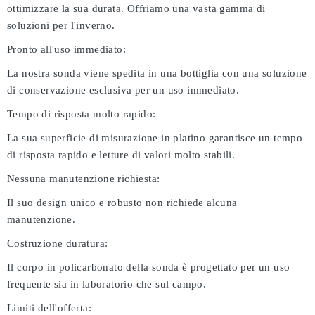
ottimizzare la sua durata. Offriamo una vasta gamma di
soluzioni per l'inverno.
Pronto all'uso immediato:
La nostra sonda viene spedita in una bottiglia con una soluzione
di conservazione esclusiva per un uso immediato.
Tempo di risposta molto rapido:
La sua superficie di misurazione in platino garantisce un tempo
di risposta rapido e letture di valori molto stabili.
Nessuna manutenzione richiesta:
Il suo design unico e robusto non richiede alcuna
manutenzione.
Costruzione duratura:
Il corpo in policarbonato della sonda è progettato per un uso
frequente sia in laboratorio che sul campo.
Limiti dell'offerta: