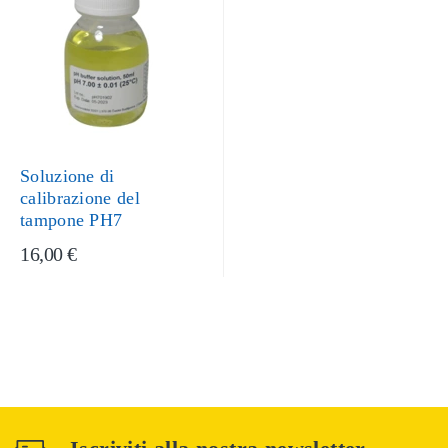
Soluzione di
calibrazione del
tampone PH7
16,00 €