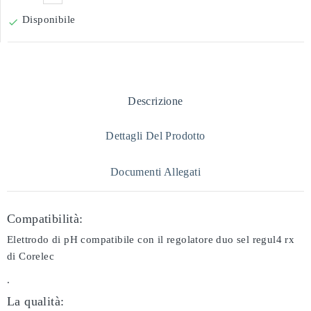
Disponibile

Descrizione
Dettagli Del Prodotto
Documenti Allegati
Compatibilità:
Elettrodo di pH compatibile con il regolatore duo sel regul4 rx
di Corelec
.
La qualità: