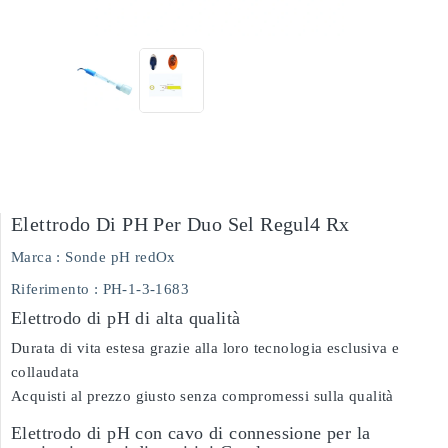
Elettrodo Di PH Per Duo Sel Regul4 Rx
Marca :
Sonde pH redOx
Riferimento
: PH-1-3-1683
Elettrodo di pH di alta qualità
Durata di vita estesa grazie alla loro tecnologia esclusiva e
collaudata
Acquisti al prezzo giusto senza compromessi sulla qualità
Elettrodo di pH con cavo di connessione per la