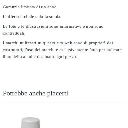
Garanzia limitata di un anno.
L'offerta include solo la sonda.
Le foto e le illustrazioni sono informative e non sono
contrattuali.
I marchi utilizzati su questo sito web sono di proprietà dei
costruttori, l'uso dei marchi è esclusivamente fatto per indicare
il modello a cui è destinato ogni pezzo.
Potrebbe anche piacerti