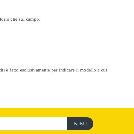
atorio che sul campo.
rchi è fatto esclusivamente per indicare il modello a cui