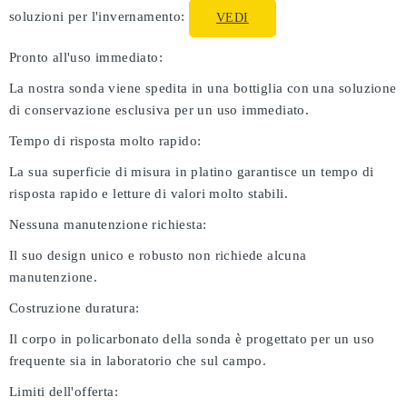
soluzioni per l'invernamento:
VEDI
Pronto all'uso immediato:
La nostra sonda viene spedita in una bottiglia con una soluzione
di conservazione esclusiva per un uso immediato.
Tempo di risposta molto rapido:
La sua superficie di misura in platino garantisce un tempo di
risposta rapido e letture di valori molto stabili.
Nessuna manutenzione richiesta:
Il suo design unico e robusto non richiede alcuna
manutenzione.
Costruzione duratura:
Il corpo in policarbonato della sonda è progettato per un uso
frequente sia in laboratorio che sul campo.
Limiti dell'offerta: