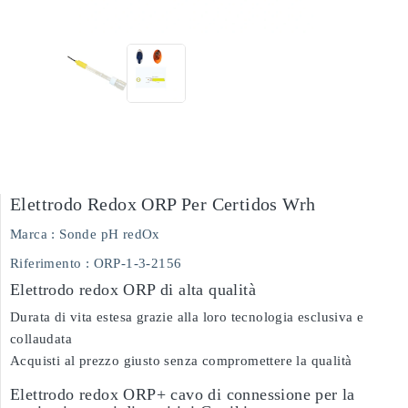
Elettrodo Redox ORP Per Certidos Wrh
Marca :
Sonde pH redOx
Riferimento
: ORP-1-3-2156
Elettrodo redox ORP di alta qualità
Durata di vita estesa grazie alla loro tecnologia esclusiva e
collaudata
Acquisti al prezzo giusto senza compromettere la qualità
Elettrodo redox ORP+ cavo di connessione per la