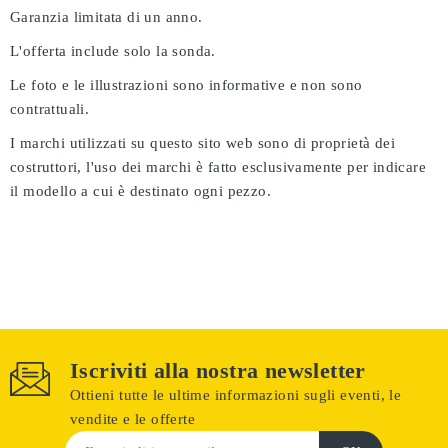
Garanzia limitata di un anno.
L'offerta include solo la sonda.
Le foto e le illustrazioni sono informative e non sono
contrattuali.
I marchi utilizzati su questo sito web sono di proprietà dei
costruttori, l'uso dei marchi è fatto esclusivamente per indicare
il modello a cui è destinato ogni pezzo.
Iscriviti alla nostra newsletter
Ottieni tutte le ultime informazioni sugli eventi, le
vendite e le offerte