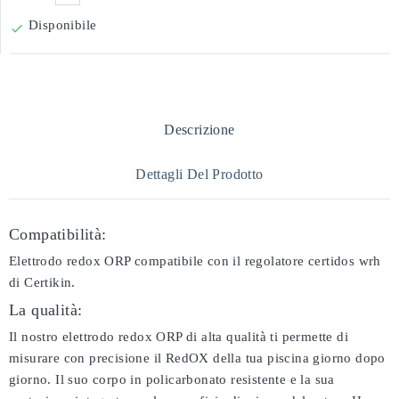
Disponibile

Descrizione
Dettagli Del Prodotto
Compatibilità:
Elettrodo redox ORP compatibile con il regolatore certidos wrh
di Certikin.
La qualità:
Il nostro elettrodo redox ORP di alta qualità ti permette di
misurare con precisione il RedOX della tua piscina giorno dopo
giorno. Il suo corpo in policarbonato resistente e la sua