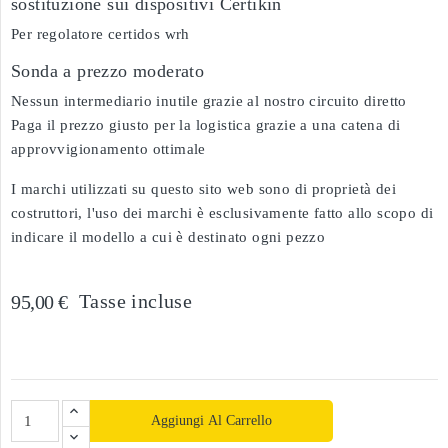
sostituzione sui dispositivi Certikin
Per regolatore certidos wrh
Sonda a prezzo moderato
Nessun intermediario inutile grazie al nostro circuito diretto
Paga il prezzo giusto per la logistica grazie a una catena di
approvvigionamento ottimale
I marchi utilizzati su questo sito web sono di proprietà dei
costruttori, l'uso dei marchi è esclusivamente fatto allo scopo di
indicare il modello a cui è destinato ogni pezzo
Tasse incluse
95,00 €
Aggiungi Al Carrello