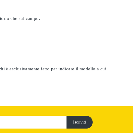
atorio che sul campo.
rchi è esclusivamente fatto per indicare il modello a cui