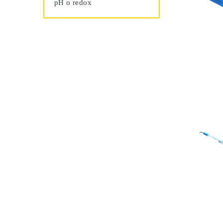
pH o redox