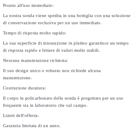
Pronto all'uso immediato:
La nostra sonda viene spedita in una bottiglia con una soluzione
di conservazione esclusiva per un uso immediato.
Tempo di risposta molto rapido:
La sua superficie di misurazione in platino garantisce un tempo
di risposta rapido e letture di valori molto stabili.
Nessuna manutenzione richiesta:
Il suo design unico e robusto non richiede alcuna
manutenzione.
Costruzione duratura:
Il corpo in policarbonato della sonda è progettato per un uso
frequente sia in laboratorio che sul campo.
Limiti dell'offerta:
Garanzia limitata di un anno.