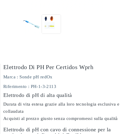
Elettrodo Di PH Per Certidos Wprh
Marca :
Sonde pH redOx
Riferimento
: PH-1-3-2113
Elettrodo di pH di alta qualità
Durata di vita estesa grazie alla loro tecnologia esclusiva e
collaudata
Acquisti al prezzo giusto senza compromessi sulla qualità
Elettrodo di pH con cavo di connessione per la