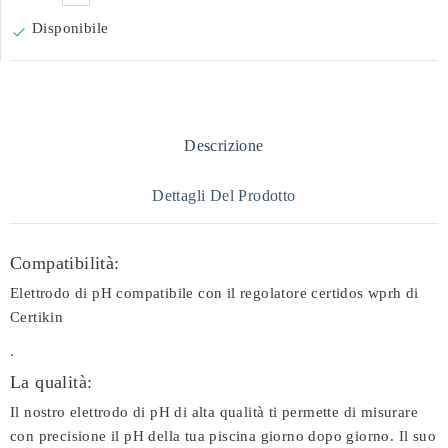
Disponibile

Descrizione
Dettagli Del Prodotto
Compatibilità:
Elettrodo di pH compatibile con il regolatore certidos wprh di
Certikin
.
La qualità:
Il nostro elettrodo di pH di alta qualità ti permette di misurare
con precisione il pH della tua piscina giorno dopo giorno. Il suo