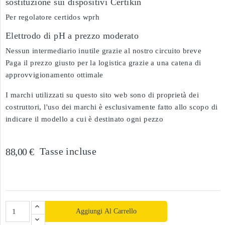
sostituzione sui dispositivi Certikin
Per regolatore certidos wprh
Elettrodo di pH a prezzo moderato
Nessun intermediario inutile grazie al nostro circuito breve
Paga il prezzo giusto per la logistica grazie a una catena di
approvvigionamento ottimale
I marchi utilizzati su questo sito web sono di proprietà dei
costruttori, l'uso dei marchi è esclusivamente fatto allo scopo di
indicare il modello a cui è destinato ogni pezzo
Tasse incluse
88,00 €
Aggiungi Al Carrello