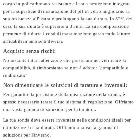
corpo in policarbonato resistente e la sua protezione integrata
per la superficie di misurazione del pH in vetro migliorano la
sua resistenza all'usura e prolungano la sua durata. In 82% dei
casi, la sua durata è superiore a 3 anni. La sua composizione
permette di ridurre i costi di manutenzione garantendo letture
affidabili in ambienti diversi.
Acquisto senza rischi:
Nonostante tutta l'attenzione che prestiamo nel verificare la
compatibilità, ti rimborsiamo se non è adatto:
"compatibile o
rimborsato"
Non dimenticare le soluzioni di taratura e invernali:
Per garantire la precisione della misurazione della sonda, è
spesso necessario tarare il tuo sistema di regolazione. Offriamo
una vasta gamma di soluzioni per la taratura.
La tua sonda deve essere invernata nelle condizioni ideali per
ottimizzare la sua durata. Offriamo una vasta gamma di
soluzioni per l'inverno.