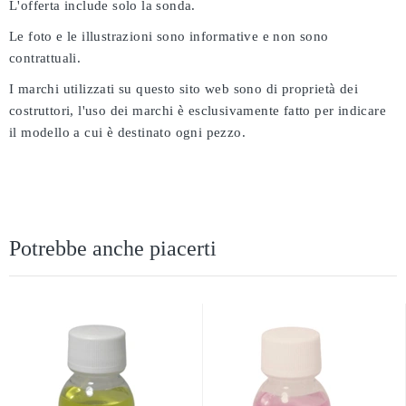
L'offerta include solo la sonda.
Le foto e le illustrazioni sono informative e non sono
contrattuali.
I marchi utilizzati su questo sito web sono di proprietà dei
costruttori, l'uso dei marchi è esclusivamente fatto per indicare
il modello a cui è destinato ogni pezzo.
Potrebbe anche piacerti