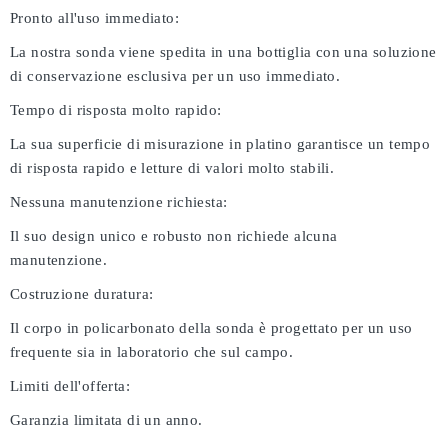
Pronto all'uso immediato:
La nostra sonda viene spedita in una bottiglia con una soluzione
di conservazione esclusiva per un uso immediato.
Tempo di risposta molto rapido:
La sua superficie di misurazione in platino garantisce un tempo
di risposta rapido e letture di valori molto stabili.
Nessuna manutenzione richiesta:
Il suo design unico e robusto non richiede alcuna
manutenzione.
Costruzione duratura:
Il corpo in policarbonato della sonda è progettato per un uso
frequente sia in laboratorio che sul campo.
Limiti dell'offerta:
Garanzia limitata di un anno.