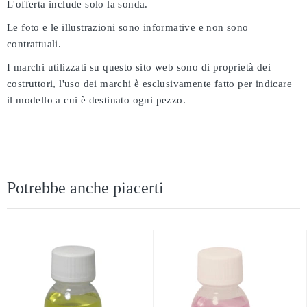
L'offerta include solo la sonda.
Le foto e le illustrazioni sono informative e non sono
contrattuali.
I marchi utilizzati su questo sito web sono di proprietà dei
costruttori, l'uso dei marchi è esclusivamente fatto per indicare
il modello a cui è destinato ogni pezzo.
Potrebbe anche piacerti