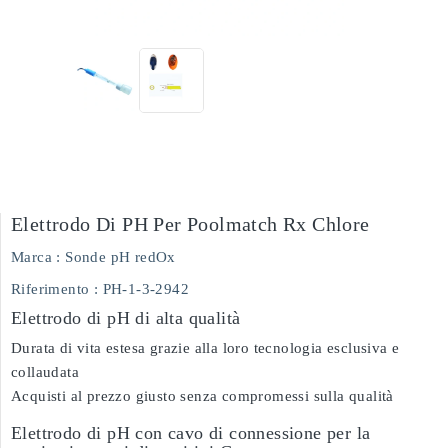
Elettrodo Di PH Per Poolmatch Rx Chlore
Marca :
Sonde pH redOx
Riferimento
: PH-1-3-2942
Elettrodo di pH di alta qualità
Durata di vita estesa grazie alla loro tecnologia esclusiva e
collaudata
Acquisti al prezzo giusto senza compromessi sulla qualità
Elettrodo di pH con cavo di connessione per la