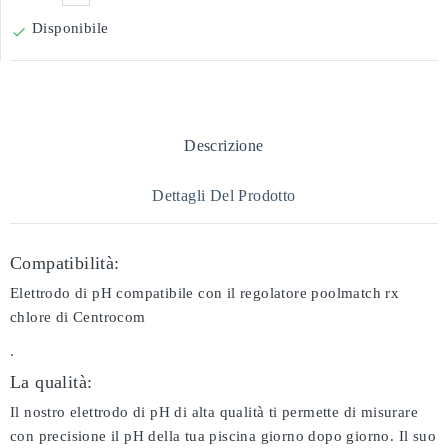
Disponibile

Descrizione
Dettagli Del Prodotto
Compatibilità:
Elettrodo di pH compatibile con il regolatore poolmatch rx
chlore di Centrocom
.
La qualità:
Il nostro elettrodo di pH di alta qualità ti permette di misurare
con precisione il pH della tua piscina giorno dopo giorno. Il suo