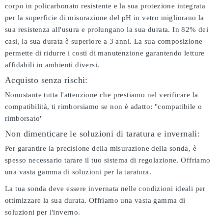
corpo in policarbonato resistente e la sua protezione integrata
per la superficie di misurazione del pH in vetro migliorano la
sua resistenza all'usura e prolungano la sua durata. In 82% dei
casi, la sua durata è superiore a 3 anni. La sua composizione
permette di ridurre i costi di manutenzione garantendo letture
affidabili in ambienti diversi.
Acquisto senza rischi:
Nonostante tutta l'attenzione che prestiamo nel verificare la
compatibilità, ti rimborsiamo se non è adatto:
"compatibile o
rimborsato"
Non dimenticare le soluzioni di taratura e invernali:
Per garantire la precisione della misurazione della sonda, è
spesso necessario tarare il tuo sistema di regolazione. Offriamo
una vasta gamma di soluzioni per la taratura.
La tua sonda deve essere invernata nelle condizioni ideali per
ottimizzare la sua durata. Offriamo una vasta gamma di
soluzioni per l'inverno.