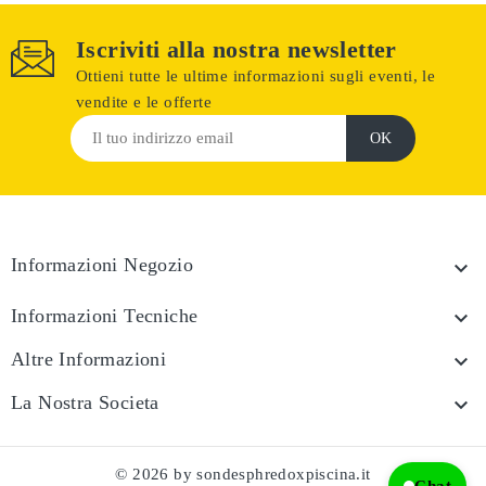
Iscriviti alla nostra newsletter
Ottieni tutte le ultime informazioni sugli eventi, le
vendite e le offerte
Informazioni Negozio

Informazioni Tecniche

Altre Informazioni

La Nostra Societa

© 2026 by sondesphredoxpiscina.it