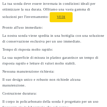
La tua sonda deve essere invernata in condizioni ideali per
ottimizzare la sua durata. Offriamo una vasta gamma di
soluzioni per l'invernamento:
VEDI
Pronto all'uso immediato:
La nostra sonda viene spedita in una bottiglia con una soluzione
di conservazione esclusiva per un uso immediato.
Tempo di risposta molto rapido:
La sua superficie di misura in platino garantisce un tempo di
risposta rapido e letture di valori molto stabili.
Nessuna manutenzione richiesta:
Il suo design unico e robusto non richiede alcuna
manutenzione.
Costruzione duratura:
Il corpo in policarbonato della sonda è progettato per un uso