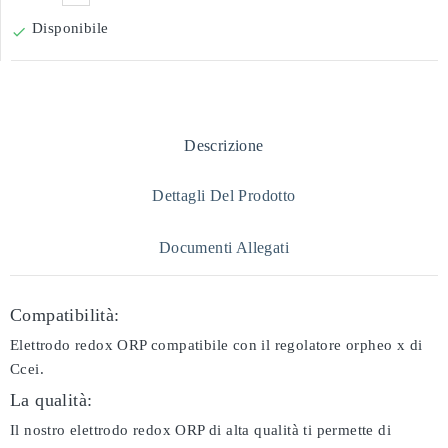
Disponibile

Descrizione
Dettagli Del Prodotto
Documenti Allegati
Compatibilità:
Elettrodo redox ORP compatibile con il regolatore orpheo x di
Ccei.
La qualità:
Il nostro elettrodo redox ORP di alta qualità ti permette di