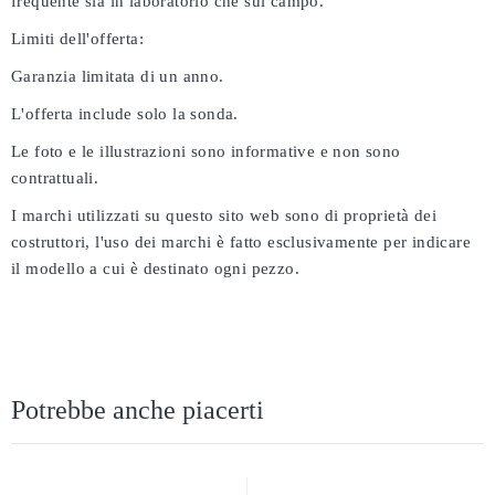
frequente sia in laboratorio che sul campo.
Limiti dell'offerta:
Garanzia limitata di un anno.
L'offerta include solo la sonda.
Le foto e le illustrazioni sono informative e non sono
contrattuali.
I marchi utilizzati su questo sito web sono di proprietà dei
costruttori, l'uso dei marchi è fatto esclusivamente per indicare
il modello a cui è destinato ogni pezzo.
Potrebbe anche piacerti