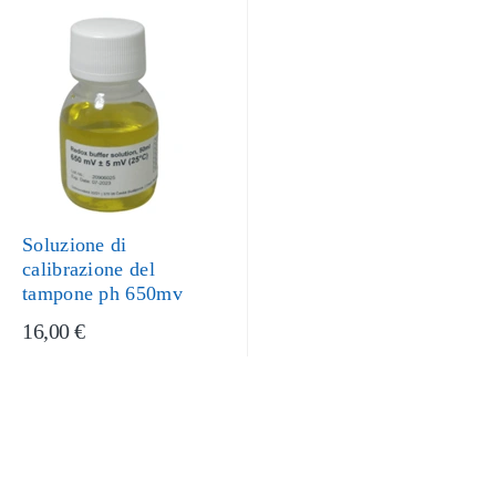
Soluzione di
calibrazione del
tampone ph 650mv
16,00 €