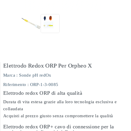
Elettrodo Redox ORP Per Orpheo X
Marca :
Sonde pH redOx
Riferimento
: ORP-1-3-0085
Elettrodo redox ORP di alta qualità
Durata di vita estesa grazie alla loro tecnologia esclusiva e
collaudata
Acquisti al prezzo giusto senza compromettere la qualità
Elettrodo redox ORP+ cavo di connessione per la