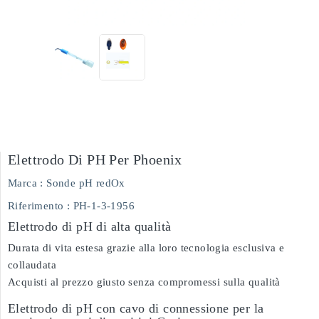
Elettrodo Di PH Per Phoenix
Marca :
Sonde pH redOx
Riferimento
: PH-1-3-1956
Elettrodo di pH di alta qualità
Durata di vita estesa grazie alla loro tecnologia esclusiva e
collaudata
Acquisti al prezzo giusto senza compromessi sulla qualità
Elettrodo di pH con cavo di connessione per la