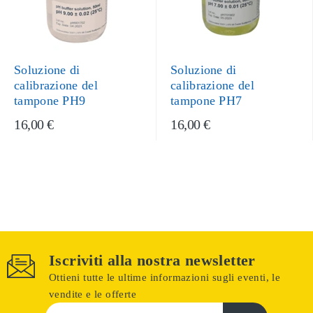
Soluzione di
Soluzione di
calibrazione del
calibrazione del
tampone PH9
tampone PH7
16,00 €
16,00 €
Iscriviti alla nostra newsletter
Ottieni tutte le ultime informazioni sugli eventi, le
vendite e le offerte