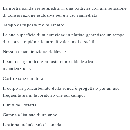
La nostra sonda viene spedita in una bottiglia con una soluzione
di conservazione esclusiva per un uso immediato.
Tempo di risposta molto rapido:
La sua superficie di misurazione in platino garantisce un tempo
di risposta rapido e letture di valori molto stabili.
Nessuna manutenzione richiesta:
Il suo design unico e robusto non richiede alcuna
manutenzione.
Costruzione duratura:
Il corpo in policarbonato della sonda è progettato per un uso
frequente sia in laboratorio che sul campo.
Limiti dell'offerta:
Garanzia limitata di un anno.
L'offerta include solo la sonda.