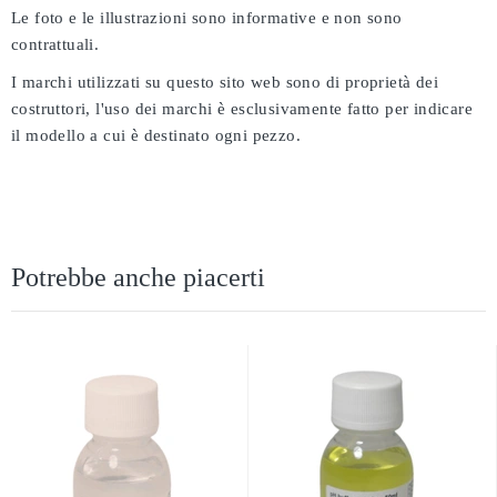
Le foto e le illustrazioni sono informative e non sono
contrattuali.
I marchi utilizzati su questo sito web sono di proprietà dei
costruttori, l'uso dei marchi è esclusivamente fatto per indicare
il modello a cui è destinato ogni pezzo.
Potrebbe anche piacerti