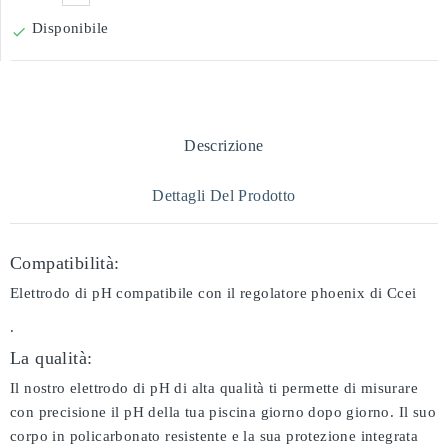
Disponibile

Descrizione
Dettagli Del Prodotto
Compatibilità:
Elettrodo di pH compatibile con il regolatore phoenix di Ccei
.
La qualità:
Il nostro elettrodo di pH di alta qualità ti permette di misurare
con precisione il pH della tua piscina giorno dopo giorno. Il suo
corpo in policarbonato resistente e la sua protezione integrata