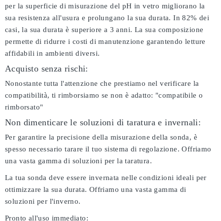
per la superficie di misurazione del pH in vetro migliorano la
sua resistenza all'usura e prolungano la sua durata. In 82% dei
casi, la sua durata è superiore a 3 anni. La sua composizione
permette di ridurre i costi di manutenzione garantendo letture
affidabili in ambienti diversi.
Acquisto senza rischi:
Nonostante tutta l'attenzione che prestiamo nel verificare la
compatibilità, ti rimborsiamo se non è adatto:
"compatibile o
rimborsato"
Non dimenticare le soluzioni di taratura e invernali:
Per garantire la precisione della misurazione della sonda, è
spesso necessario tarare il tuo sistema di regolazione. Offriamo
una vasta gamma di soluzioni per la taratura.
La tua sonda deve essere invernata nelle condizioni ideali per
ottimizzare la sua durata. Offriamo una vasta gamma di
soluzioni per l'inverno.
Pronto all'uso immediato: