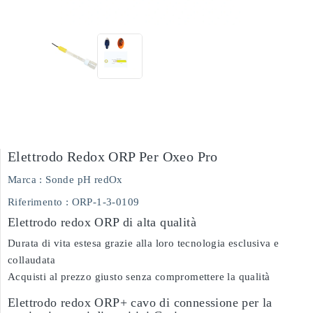
Elettrodo Redox ORP Per Oxeo Pro
Marca :
Sonde pH redOx
Riferimento
: ORP-1-3-0109
Elettrodo redox ORP di alta qualità
Durata di vita estesa grazie alla loro tecnologia esclusiva e
collaudata
Acquisti al prezzo giusto senza compromettere la qualità
Elettrodo redox ORP+ cavo di connessione per la