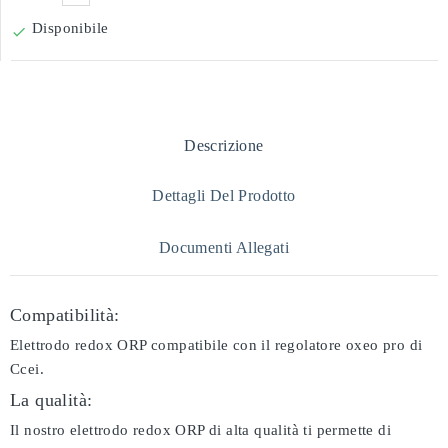
Disponibile

Descrizione
Dettagli Del Prodotto
Documenti Allegati
Compatibilità:
Elettrodo redox ORP compatibile con il regolatore oxeo pro di
Ccei.
La qualità:
Il nostro elettrodo redox ORP di alta qualità ti permette di