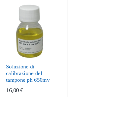
Soluzione di
calibrazione del
tampone ph 650mv
16,00 €