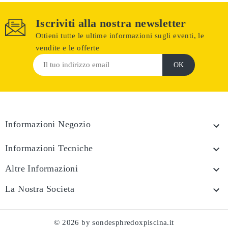
Iscriviti alla nostra newsletter
Ottieni tutte le ultime informazioni sugli eventi, le
vendite e le offerte
Informazioni Negozio

Informazioni Tecniche

Altre Informazioni

La Nostra Societa

© 2026 by sondesphredoxpiscina.it