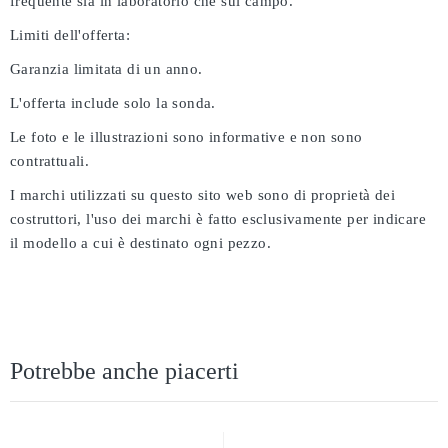
frequente sia in laboratorio che sul campo.
Limiti dell'offerta:
Garanzia limitata di un anno.
L'offerta include solo la sonda.
Le foto e le illustrazioni sono informative e non sono
contrattuali.
I marchi utilizzati su questo sito web sono di proprietà dei
costruttori, l'uso dei marchi è fatto esclusivamente per indicare
il modello a cui è destinato ogni pezzo.
Potrebbe anche piacerti