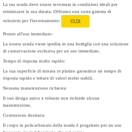
La tua sonda deve essere invernata in condizioni ideali per
ottimizzare la sua durata. Offriamo una vasta gamma di
soluzioni per l'invernamento:
VEDI
Pronto all'uso immediato:
La nostra sonda viene spedita in una bottiglia con una soluzione
di conservazione esclusiva per un uso immediato.
Tempo di risposta molto rapido:
La sua superficie di misura in platino garantisce un tempo di
risposta rapido e letture di valori molto stabili.
Nessuna manutenzione richiesta:
Il suo design unico e robusto non richiede alcuna
manutenzione.
Costruzione duratura:
Il corpo in policarbonato della sonda è progettato per un uso