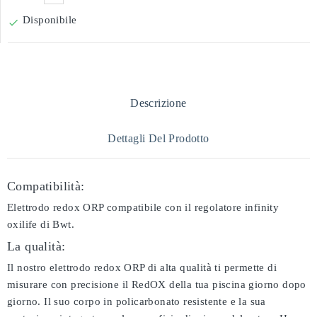
Disponibile

Descrizione
Dettagli Del Prodotto
Compatibilità:
Elettrodo redox ORP compatibile con il regolatore infinity
oxilife di Bwt.
La qualità:
Il nostro elettrodo redox ORP di alta qualità ti permette di
misurare con precisione il RedOX della tua piscina giorno dopo
giorno. Il suo corpo in policarbonato resistente e la sua