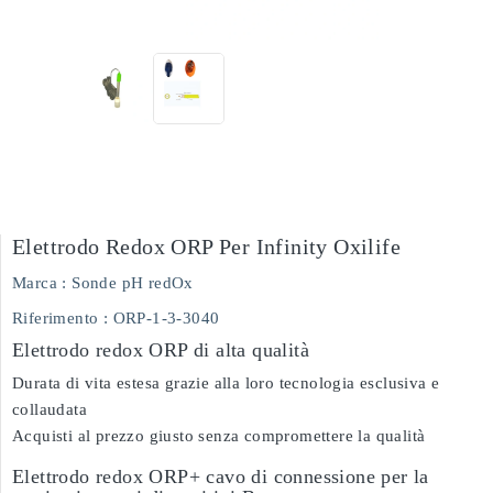
Elettrodo Redox ORP Per Infinity Oxilife
Marca :
Sonde pH redOx
Riferimento
: ORP-1-3-3040
Elettrodo redox ORP di alta qualità
Durata di vita estesa grazie alla loro tecnologia esclusiva e
collaudata
Acquisti al prezzo giusto senza compromettere la qualità
Elettrodo redox ORP+ cavo di connessione per la