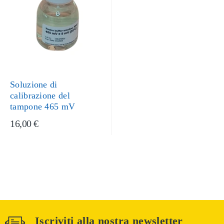
Soluzione di
calibrazione del
tampone 465 mV
16,00 €
Iscriviti alla nostra newsletter