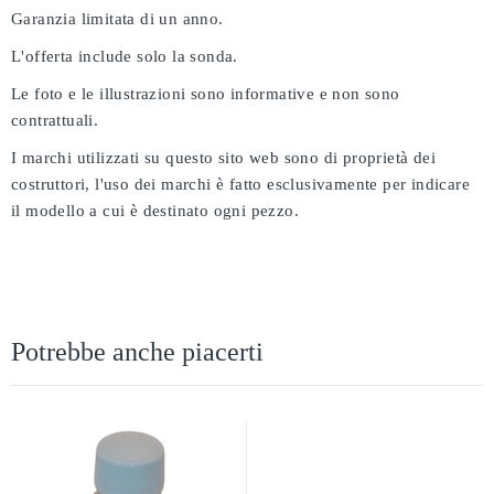
Garanzia limitata di un anno.
L'offerta include solo la sonda.
Le foto e le illustrazioni sono informative e non sono
contrattuali.
I marchi utilizzati su questo sito web sono di proprietà dei
costruttori, l'uso dei marchi è fatto esclusivamente per indicare
il modello a cui è destinato ogni pezzo.
Potrebbe anche piacerti