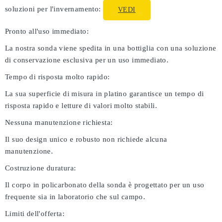
soluzioni per l'invernamento:
VEDI
Pronto all'uso immediato:
La nostra sonda viene spedita in una bottiglia con una soluzione
di conservazione esclusiva per un uso immediato.
Tempo di risposta molto rapido:
La sua superficie di misura in platino garantisce un tempo di
risposta rapido e letture di valori molto stabili.
Nessuna manutenzione richiesta:
Il suo design unico e robusto non richiede alcuna
manutenzione.
Costruzione duratura:
Il corpo in policarbonato della sonda è progettato per un uso
frequente sia in laboratorio che sul campo.
Limiti dell'offerta: