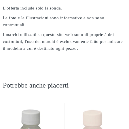
L'offerta include solo la sonda.
Le foto e le illustrazioni sono informative e non sono
contrattuali.
I marchi utilizzati su questo sito web sono di proprietà dei
costruttori, l'uso dei marchi è esclusivamente fatto per indicare
il modello a cui è destinato ogni pezzo.
Potrebbe anche piacerti