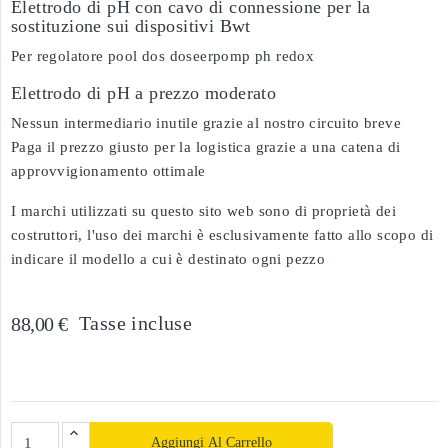
Elettrodo di pH con cavo di connessione per la
sostituzione sui dispositivi Bwt
Per regolatore pool dos doseerpomp ph redox
Elettrodo di pH a prezzo moderato
Nessun intermediario inutile grazie al nostro circuito breve
Paga il prezzo giusto per la logistica grazie a una catena di
approvvigionamento ottimale
I marchi utilizzati su questo sito web sono di proprietà dei
costruttori, l'uso dei marchi è esclusivamente fatto allo scopo di
indicare il modello a cui è destinato ogni pezzo
Tasse incluse
88,00 €
Aggiungi Al Carrello