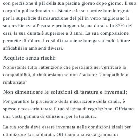
con precisione il pH della tua piscina giorno dopo giorno. Il suo
corpo in policarbonato resistente e la sua protezione integrata
per la superficie di misurazione del pH in vetro migliorano la
sua resistenza all'usura e prolungano la sua durata. In 82% dei
casi, la sua durata è superiore a 3 anni. La sua composizione
permette di ridurre i costi di manutenzione garantendo letture
affidabili in ambienti diversi.
Acquisto senza rischi:
Nonostante tutta l'attenzione che prestiamo nel verificare la
compatibilità, ti rimborsiamo se non è adatto:
"compatibile o
rimborsato"
Non dimenticare le soluzioni di taratura e invernali:
Per garantire la precisione della misurazione della sonda, è
spesso necessario tarare il tuo sistema di regolazione. Offriamo
una vasta gamma di soluzioni per la taratura.
La tua sonda deve essere invernata nelle condizioni ideali per
ottimizzare la sua durata. Offriamo una vasta gamma di