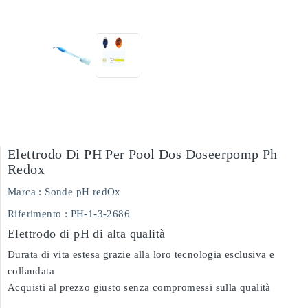
Elettrodo Di PH Per Pool Dos Doseerpomp Ph
Redox
Marca :
Sonde pH redOx
Riferimento
: PH-1-3-2686
Elettrodo di pH di alta qualità
Durata di vita estesa grazie alla loro tecnologia esclusiva e
collaudata
Acquisti al prezzo giusto senza compromessi sulla qualità