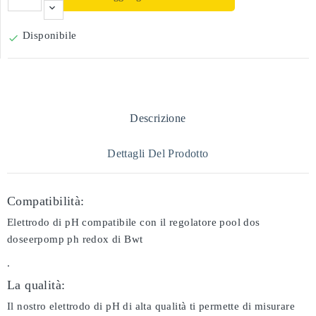
Disponibile

Descrizione
Dettagli Del Prodotto
Compatibilità:
Elettrodo di pH compatibile con il regolatore pool dos
doseerpomp ph redox di Bwt
.
La qualità:
Il nostro elettrodo di pH di alta qualità ti permette di misurare