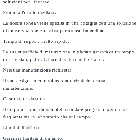
soluzioni per l'inverno.
Pronto all'uso immediato:
La nostra sonda viene spedita in una bottiglia con una soluzione
di conservazione esclusiva per un uso immediato.
Tempo di risposta molto rapido:
La sua superficie di misurazione in platino garantisce un tempo
di risposta rapido e letture di valori molto stabili.
Nessuna manutenzione richiesta:
Il suo design unico e robusto non richiede alcuna
manutenzione.
Costruzione duratura:
Il corpo in policarbonato della sonda è progettato per un uso
frequente sia in laboratorio che sul campo.
Limiti dell'offerta:
Garanzia limitata di un anno.