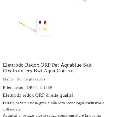
Elettrodo Redox ORP Per Aquablue Salt
Electrolysers Bwt Aqua Control
Marca :
Sonde pH redOx
Riferimento
: ORP-1-3-1889
Elettrodo redox ORP di alta qualità
Durata di vita estesa grazie alla loro tecnologia esclusiva e
collaudata
Acquisti al prezzo giusto senza compromettere la qualità