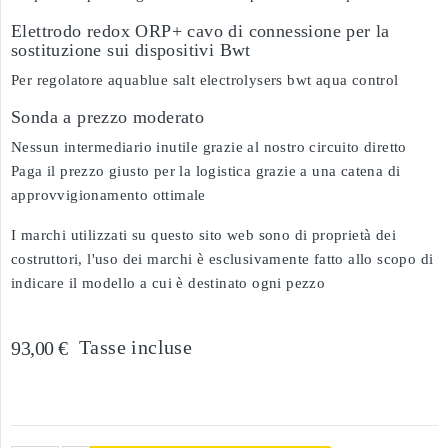
Elettrodo redox ORP+ cavo di connessione per la
sostituzione sui dispositivi Bwt
Per regolatore aquablue salt electrolysers bwt aqua control
Sonda a prezzo moderato
Nessun intermediario inutile grazie al nostro circuito diretto
Paga il prezzo giusto per la logistica grazie a una catena di
approvvigionamento ottimale
I marchi utilizzati su questo sito web sono di proprietà dei
costruttori, l'uso dei marchi è esclusivamente fatto allo scopo di
indicare il modello a cui è destinato ogni pezzo
Tasse incluse
93,00 €