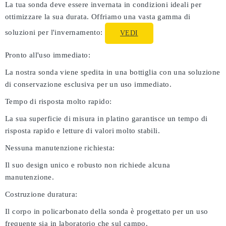
La tua sonda deve essere invernata in condizioni ideali per
ottimizzare la sua durata. Offriamo una vasta gamma di
soluzioni per l'invernamento:
VEDI
Pronto all'uso immediato:
La nostra sonda viene spedita in una bottiglia con una soluzione
di conservazione esclusiva per un uso immediato.
Tempo di risposta molto rapido:
La sua superficie di misura in platino garantisce un tempo di
risposta rapido e letture di valori molto stabili.
Nessuna manutenzione richiesta:
Il suo design unico e robusto non richiede alcuna
manutenzione.
Costruzione duratura:
Il corpo in policarbonato della sonda è progettato per un uso
frequente sia in laboratorio che sul campo.