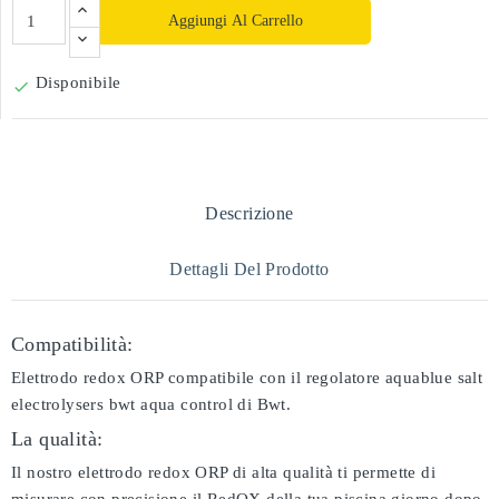
Aggiungi Al Carrello
Disponibile

Descrizione
Dettagli Del Prodotto
Compatibilità:
Elettrodo redox ORP compatibile con il regolatore aquablue salt
electrolysers bwt aqua control di Bwt.
La qualità:
Il nostro elettrodo redox ORP di alta qualità ti permette di