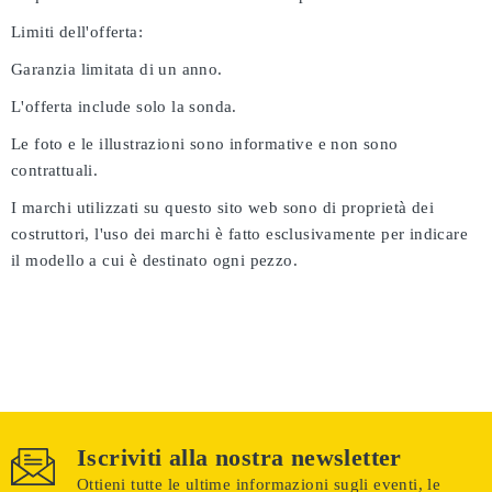
Limiti dell'offerta:
Garanzia limitata di un anno.
L'offerta include solo la sonda.
Le foto e le illustrazioni sono informative e non sono
contrattuali.
I marchi utilizzati su questo sito web sono di proprietà dei
costruttori, l'uso dei marchi è fatto esclusivamente per indicare
il modello a cui è destinato ogni pezzo.
Iscriviti alla nostra newsletter
Ottieni tutte le ultime informazioni sugli eventi, le