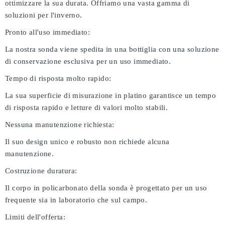
ottimizzare la sua durata. Offriamo una vasta gamma di
soluzioni per l'inverno.
Pronto all'uso immediato:
La nostra sonda viene spedita in una bottiglia con una soluzione
di conservazione esclusiva per un uso immediato.
Tempo di risposta molto rapido:
La sua superficie di misurazione in platino garantisce un tempo
di risposta rapido e letture di valori molto stabili.
Nessuna manutenzione richiesta:
Il suo design unico e robusto non richiede alcuna
manutenzione.
Costruzione duratura:
Il corpo in policarbonato della sonda è progettato per un uso
frequente sia in laboratorio che sul campo.
Limiti dell'offerta: