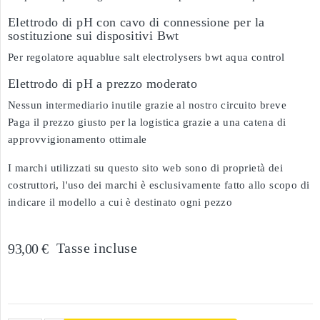
Elettrodo di pH con cavo di connessione per la
sostituzione sui dispositivi Bwt
Per regolatore aquablue salt electrolysers bwt aqua control
Elettrodo di pH a prezzo moderato
Nessun intermediario inutile grazie al nostro circuito breve
Paga il prezzo giusto per la logistica grazie a una catena di
approvvigionamento ottimale
I marchi utilizzati su questo sito web sono di proprietà dei
costruttori, l'uso dei marchi è esclusivamente fatto allo scopo di
indicare il modello a cui è destinato ogni pezzo
Tasse incluse
93,00 €