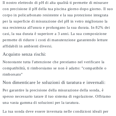
Il nostro elettrodo di pH di alta qualità ti permette di misurare
con precisione il pH della tua piscina giorno dopo giorno. Il suo
corpo in policarbonato resistente e la sua protezione integrata
per la superficie di misurazione del pH in vetro migliorano la
sua resistenza all'usura e prolungano la sua durata. In 82% dei
casi, la sua durata è superiore a 3 anni. La sua composizione
permette di ridurre i costi di manutenzione garantendo letture
affidabili in ambienti diversi.
Acquisto senza rischi:
Nonostante tutta l'attenzione che prestiamo nel verificare la
compatibilità, ti rimborsiamo se non è adatto:
"compatibile o
rimborsato"
Non dimenticare le soluzioni di taratura e invernali:
Per garantire la precisione della misurazione della sonda, è
spesso necessario tarare il tuo sistema di regolazione. Offriamo
una vasta gamma di soluzioni per la taratura.
La tua sonda deve essere invernata nelle condizioni ideali per