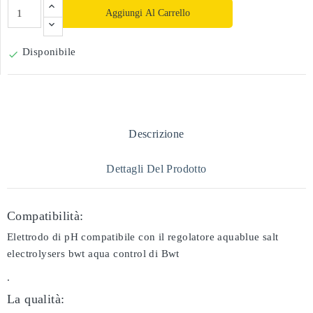
Aggiungi Al Carrello
Disponibile

Descrizione
Dettagli Del Prodotto
Compatibilità:
Elettrodo di pH compatibile con il regolatore aquablue salt
electrolysers bwt aqua control di Bwt
.
La qualità: