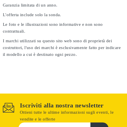
Garanzia limitata di un anno.
L'offerta include solo la sonda.
Le foto e le illustrazioni sono informative e non sono
contrattuali.
I marchi utilizzati su questo sito web sono di proprietà dei
costruttori, l'uso dei marchi è esclusivamente fatto per indicare
il modello a cui è destinato ogni pezzo.
Iscriviti alla nostra newsletter
Ottieni tutte le ultime informazioni sugli eventi, le
vendite e le offerte