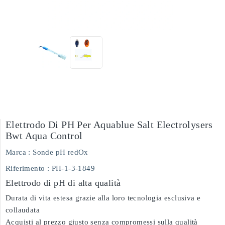
Elettrodo Di PH Per Aquablue Salt Electrolysers
Bwt Aqua Control
Marca :
Sonde pH redOx
Riferimento
: PH-1-3-1849
Elettrodo di pH di alta qualità
Durata di vita estesa grazie alla loro tecnologia esclusiva e
collaudata
Acquisti al prezzo giusto senza compromessi sulla qualità