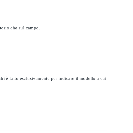
atorio che sul campo.
rchi è fatto esclusivamente per indicare il modello a cui