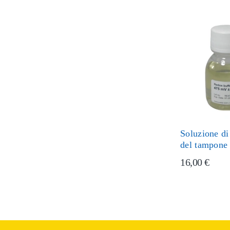
Soluzione di
del tampone
16,00 €