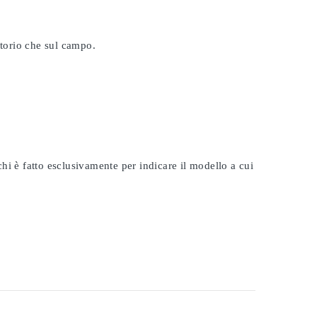
atorio che sul campo.
rchi è fatto esclusivamente per indicare il modello a cui