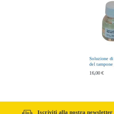
Soluzione di
del tampone
16,00 €
Iscriviti alla nostra newsletter