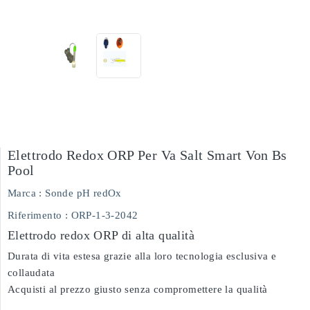
Elettrodo Redox ORP Per Va Salt Smart Von Bs
Pool
Marca :
Sonde pH redOx
Riferimento
: ORP-1-3-2042
Elettrodo redox ORP di alta qualità
Durata di vita estesa grazie alla loro tecnologia esclusiva e
collaudata
Acquisti al prezzo giusto senza compromettere la qualità