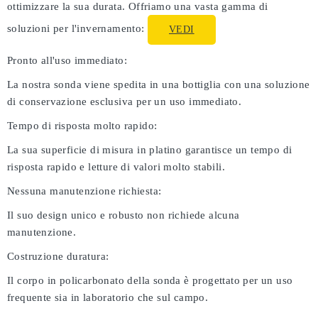
ottimizzare la sua durata. Offriamo una vasta gamma di
soluzioni per l'invernamento:
VEDI
Pronto all'uso immediato:
La nostra sonda viene spedita in una bottiglia con una soluzione
di conservazione esclusiva per un uso immediato.
Tempo di risposta molto rapido:
La sua superficie di misura in platino garantisce un tempo di
risposta rapido e letture di valori molto stabili.
Nessuna manutenzione richiesta:
Il suo design unico e robusto non richiede alcuna
manutenzione.
Costruzione duratura:
Il corpo in policarbonato della sonda è progettato per un uso
frequente sia in laboratorio che sul campo.