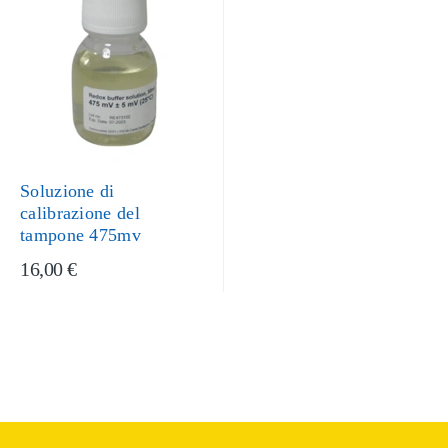
Soluzione di
calibrazione del
tampone 475mv
16,00 €