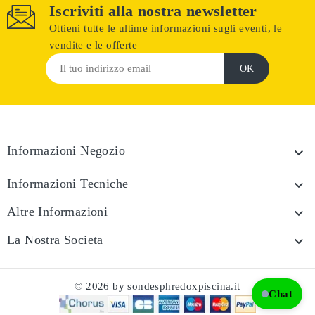
Iscriviti alla nostra newsletter
Ottieni tutte le ultime informazioni sugli eventi, le
vendite e le offerte
Informazioni Negozio

Informazioni Tecniche

Altre Informazioni

La Nostra Societa

© 2026 by sondesphredoxpiscina.it
Chat