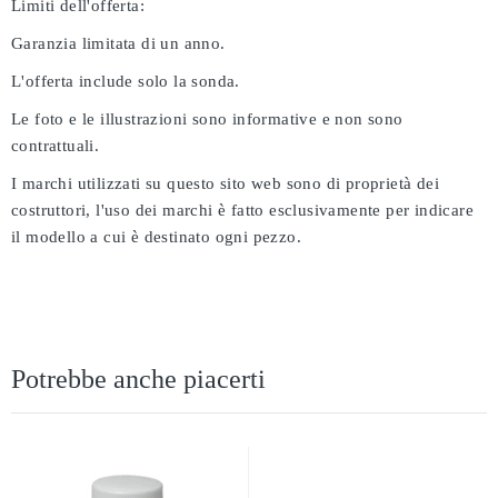
Limiti dell'offerta:
Garanzia limitata di un anno.
L'offerta include solo la sonda.
Le foto e le illustrazioni sono informative e non sono
contrattuali.
I marchi utilizzati su questo sito web sono di proprietà dei
costruttori, l'uso dei marchi è fatto esclusivamente per indicare
il modello a cui è destinato ogni pezzo.
Potrebbe anche piacerti