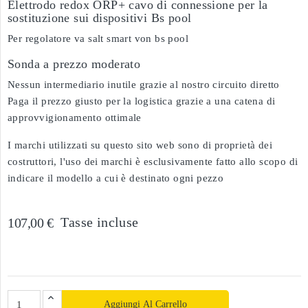
Elettrodo redox ORP+ cavo di connessione per la
sostituzione sui dispositivi Bs pool
Per regolatore va salt smart von bs pool
Sonda a prezzo moderato
Nessun intermediario inutile grazie al nostro circuito diretto
Paga il prezzo giusto per la logistica grazie a una catena di
approvvigionamento ottimale
I marchi utilizzati su questo sito web sono di proprietà dei
costruttori, l'uso dei marchi è esclusivamente fatto allo scopo di
indicare il modello a cui è destinato ogni pezzo
Tasse incluse
107,00 €
Aggiungi Al Carrello