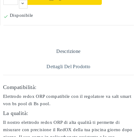
Disponibile

Descrizione
Dettagli Del Prodotto
Compatibilità:
Elettrodo redox ORP compatibile con il regolatore va salt smart
von bs pool di Bs pool.
La qualità:
Il nostro elettrodo redox ORP di alta qualità ti permette di
misurare con precisione il RedOX della tua piscina giorno dopo