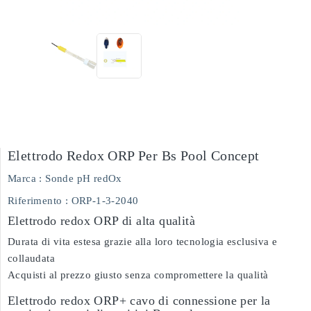
Elettrodo Redox ORP Per Bs Pool Concept
Marca :
Sonde pH redOx
Riferimento
: ORP-1-3-2040
Elettrodo redox ORP di alta qualità
Durata di vita estesa grazie alla loro tecnologia esclusiva e
collaudata
Acquisti al prezzo giusto senza compromettere la qualità
Elettrodo redox ORP+ cavo di connessione per la