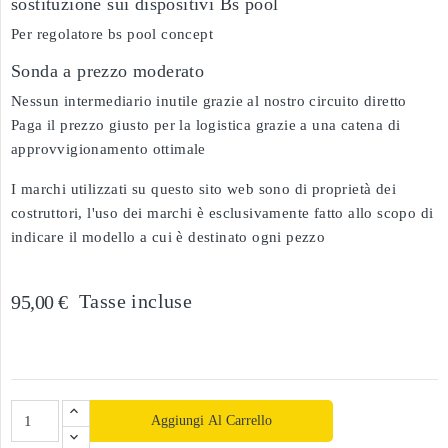
sostituzione sui dispositivi Bs pool
Per regolatore bs pool concept
Sonda a prezzo moderato
Nessun intermediario inutile grazie al nostro circuito diretto
Paga il prezzo giusto per la logistica grazie a una catena di
approvvigionamento ottimale
I marchi utilizzati su questo sito web sono di proprietà dei
costruttori, l'uso dei marchi è esclusivamente fatto allo scopo di
indicare il modello a cui è destinato ogni pezzo
Tasse incluse
95,00 €
Aggiungi Al Carrello