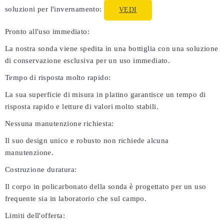
soluzioni per l'invernamento:
VEDI
Pronto all'uso immediato:
La nostra sonda viene spedita in una bottiglia con una soluzione
di conservazione esclusiva per un uso immediato.
Tempo di risposta molto rapido:
La sua superficie di misura in platino garantisce un tempo di
risposta rapido e letture di valori molto stabili.
Nessuna manutenzione richiesta:
Il suo design unico e robusto non richiede alcuna
manutenzione.
Costruzione duratura:
Il corpo in policarbonato della sonda è progettato per un uso
frequente sia in laboratorio che sul campo.
Limiti dell'offerta: