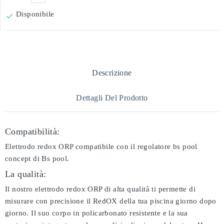
Disponibile

Descrizione
Dettagli Del Prodotto
Compatibilità:
Elettrodo redox ORP compatibile con il regolatore bs pool
concept di Bs pool.
La qualità:
Il nostro elettrodo redox ORP di alta qualità ti permette di
misurare con precisione il RedOX della tua piscina giorno dopo
giorno. Il suo corpo in policarbonato resistente e la sua