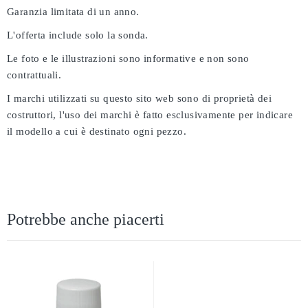
Garanzia limitata di un anno.
L'offerta include solo la sonda.
Le foto e le illustrazioni sono informative e non sono
contrattuali.
I marchi utilizzati su questo sito web sono di proprietà dei
costruttori, l'uso dei marchi è fatto esclusivamente per indicare
il modello a cui è destinato ogni pezzo.
Potrebbe anche piacerti