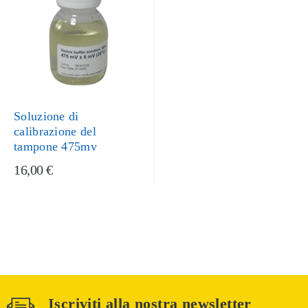
Soluzione di
calibrazione del
tampone 475mv
16,00 €
Iscriviti alla nostra newsletter