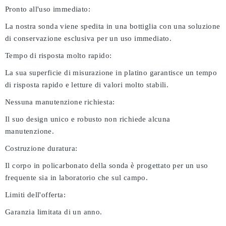
Pronto all'uso immediato:
La nostra sonda viene spedita in una bottiglia con una soluzione
di conservazione esclusiva per un uso immediato.
Tempo di risposta molto rapido:
La sua superficie di misurazione in platino garantisce un tempo
di risposta rapido e letture di valori molto stabili.
Nessuna manutenzione richiesta:
Il suo design unico e robusto non richiede alcuna
manutenzione.
Costruzione duratura:
Il corpo in policarbonato della sonda è progettato per un uso
frequente sia in laboratorio che sul campo.
Limiti dell'offerta:
Garanzia limitata di un anno.