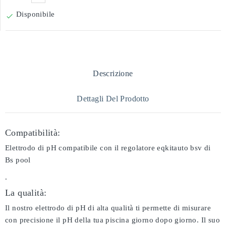
Disponibile

Descrizione
Dettagli Del Prodotto
Compatibilità:
Elettrodo di pH compatibile con il regolatore eqkitauto bsv di
Bs pool
.
La qualità:
Il nostro elettrodo di pH di alta qualità ti permette di misurare
con precisione il pH della tua piscina giorno dopo giorno. Il suo