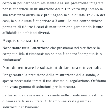
corpo in policarbonato resistente e la sua protezione integrata
per la superficie di misurazione del pH in vetro migliorano la
sua resistenza all'usura e prolungano la sua durata. In 82% dei
casi, la sua durata è superiore a 3 anni. La sua composizione
permette di ridurre i costi di manutenzione garantendo letture
affidabili in ambienti diversi.
Acquisto senza rischi:
Nonostante tutta l'attenzione che prestiamo nel verificare la
compatibilità, ti rimborsiamo se non è adatto:
"compatibile o
rimborsato"
Non dimenticare le soluzioni di taratura e invernali:
Per garantire la precisione della misurazione della sonda, è
spesso necessario tarare il tuo sistema di regolazione. Offriamo
una vasta gamma di soluzioni per la taratura.
La tua sonda deve essere invernata nelle condizioni ideali per
ottimizzare la sua durata. Offriamo una vasta gamma di
soluzioni per l'inverno.