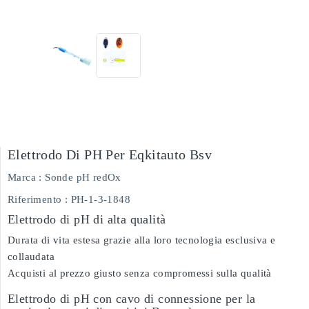
Elettrodo Di PH Per Eqkitauto Bsv
Marca :
Sonde pH redOx
Riferimento
: PH-1-3-1848
Elettrodo di pH di alta qualità
Durata di vita estesa grazie alla loro tecnologia esclusiva e
collaudata
Acquisti al prezzo giusto senza compromessi sulla qualità
Elettrodo di pH con cavo di connessione per la