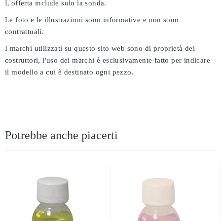
L'offerta include solo la sonda.
Le foto e le illustrazioni sono informative e non sono
contrattuali.
I marchi utilizzati su questo sito web sono di proprietà dei
costruttori, l'uso dei marchi è esclusivamente fatto per indicare
il modello a cui è destinato ogni pezzo.
Potrebbe anche piacerti