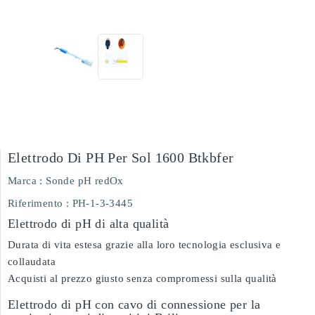
Elettrodo Di PH Per Sol 1600 Btkbfer
Marca :
Sonde pH redOx
Riferimento
: PH-1-3-3445
Elettrodo di pH di alta qualità
Durata di vita estesa grazie alla loro tecnologia esclusiva e
collaudata
Acquisti al prezzo giusto senza compromessi sulla qualità
Elettrodo di pH con cavo di connessione per la