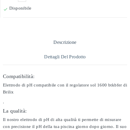
Disponibile

Descrizione
Dettagli Del Prodotto
Compatibilità:
Elettrodo di pH compatibile con il regolatore sol 1600 btkbfer di
Brilix
.
La qualità:
Il nostro elettrodo di pH di alta qualità ti permette di misurare
con precisione il pH della tua piscina giorno dopo giorno. Il suo