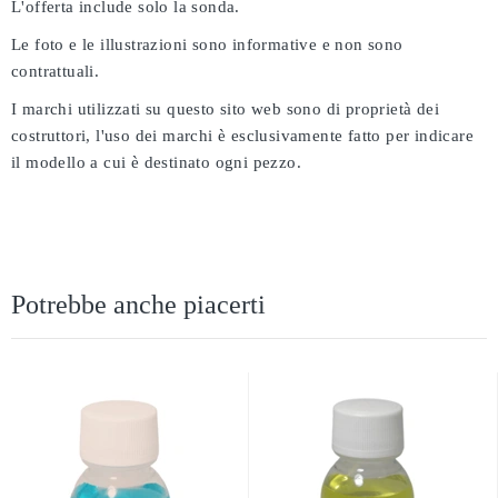
L'offerta include solo la sonda.
Le foto e le illustrazioni sono informative e non sono
contrattuali.
I marchi utilizzati su questo sito web sono di proprietà dei
costruttori, l'uso dei marchi è esclusivamente fatto per indicare
il modello a cui è destinato ogni pezzo.
Potrebbe anche piacerti