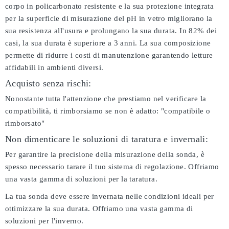
corpo in policarbonato resistente e la sua protezione integrata
per la superficie di misurazione del pH in vetro migliorano la
sua resistenza all'usura e prolungano la sua durata. In 82% dei
casi, la sua durata è superiore a 3 anni. La sua composizione
permette di ridurre i costi di manutenzione garantendo letture
affidabili in ambienti diversi.
Acquisto senza rischi:
Nonostante tutta l'attenzione che prestiamo nel verificare la
compatibilità, ti rimborsiamo se non è adatto:
"compatibile o
rimborsato"
Non dimenticare le soluzioni di taratura e invernali:
Per garantire la precisione della misurazione della sonda, è
spesso necessario tarare il tuo sistema di regolazione. Offriamo
una vasta gamma di soluzioni per la taratura.
La tua sonda deve essere invernata nelle condizioni ideali per
ottimizzare la sua durata. Offriamo una vasta gamma di
soluzioni per l'inverno.