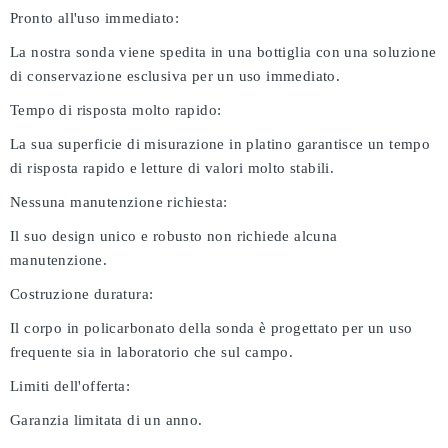
Pronto all'uso immediato:
La nostra sonda viene spedita in una bottiglia con una soluzione
di conservazione esclusiva per un uso immediato.
Tempo di risposta molto rapido:
La sua superficie di misurazione in platino garantisce un tempo
di risposta rapido e letture di valori molto stabili.
Nessuna manutenzione richiesta:
Il suo design unico e robusto non richiede alcuna
manutenzione.
Costruzione duratura:
Il corpo in policarbonato della sonda è progettato per un uso
frequente sia in laboratorio che sul campo.
Limiti dell'offerta:
Garanzia limitata di un anno.