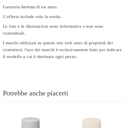
Garanzia limitata di un anno.
L'offerta include solo la sonda.
Le foto e le illustrazioni sono informative e non sono
contrattuali.
I marchi utilizzati su questo sito web sono di proprietà dei
costruttori, l'uso dei marchi è esclusivamente fatto per indicare
il modello a cui è destinato ogni pezzo.
Potrebbe anche piacerti