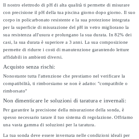
Il nostro elettrodo di pH di alta qualità ti permette di misurare
con precisione il pH della tua piscina giorno dopo giorno. Il suo
corpo in policarbonato resistente e la sua protezione integrata
per la superficie di misurazione del pH in vetro migliorano la
sua resistenza all'usura e prolungano la sua durata. In 82% dei
casi, la sua durata è superiore a 3 anni. La sua composizione
permette di ridurre i costi di manutenzione garantendo letture
affidabili in ambienti diversi.
Acquisto senza rischi:
Nonostante tutta l'attenzione che prestiamo nel verificare la
compatibilità, ti rimborsiamo se non è adatto:
"compatibile o
rimborsato"
Non dimenticare le soluzioni di taratura e invernali:
Per garantire la precisione della misurazione della sonda, è
spesso necessario tarare il tuo sistema di regolazione. Offriamo
una vasta gamma di soluzioni per la taratura.
La tua sonda deve essere invernata nelle condizioni ideali per