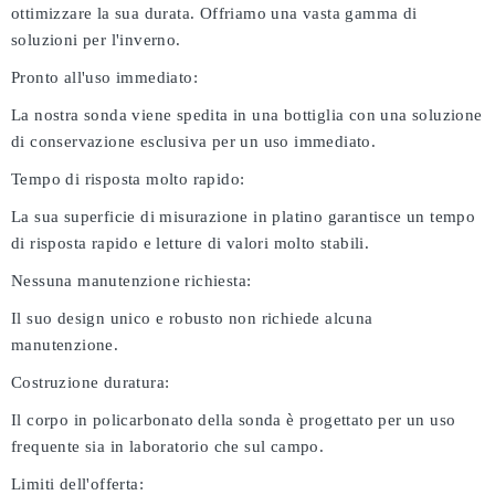
ottimizzare la sua durata. Offriamo una vasta gamma di
soluzioni per l'inverno.
Pronto all'uso immediato:
La nostra sonda viene spedita in una bottiglia con una soluzione
di conservazione esclusiva per un uso immediato.
Tempo di risposta molto rapido:
La sua superficie di misurazione in platino garantisce un tempo
di risposta rapido e letture di valori molto stabili.
Nessuna manutenzione richiesta:
Il suo design unico e robusto non richiede alcuna
manutenzione.
Costruzione duratura:
Il corpo in policarbonato della sonda è progettato per un uso
frequente sia in laboratorio che sul campo.
Limiti dell'offerta: