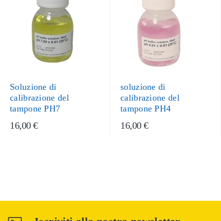
Soluzione di
soluzione di
calibrazione del
calibrazione del
tampone PH7
tampone PH4
16,00 €
16,00 €