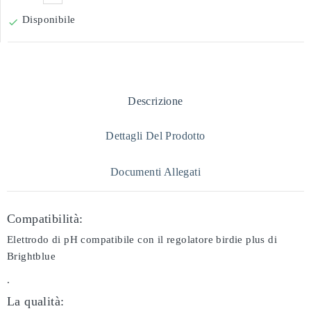
Disponibile

Descrizione
Dettagli Del Prodotto
Documenti Allegati
Compatibilità:
Elettrodo di pH compatibile con il regolatore birdie plus di
Brightblue
.
La qualità: