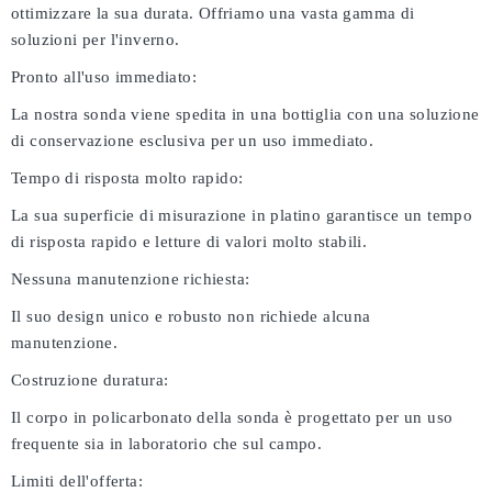
ottimizzare la sua durata. Offriamo una vasta gamma di
soluzioni per l'inverno.
Pronto all'uso immediato:
La nostra sonda viene spedita in una bottiglia con una soluzione
di conservazione esclusiva per un uso immediato.
Tempo di risposta molto rapido:
La sua superficie di misurazione in platino garantisce un tempo
di risposta rapido e letture di valori molto stabili.
Nessuna manutenzione richiesta:
Il suo design unico e robusto non richiede alcuna
manutenzione.
Costruzione duratura:
Il corpo in policarbonato della sonda è progettato per un uso
frequente sia in laboratorio che sul campo.
Limiti dell'offerta: