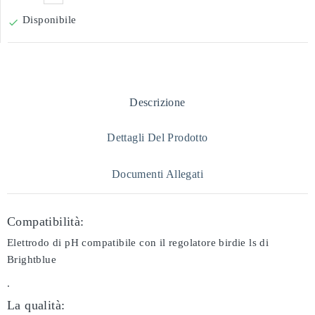
Disponibile

Descrizione
Dettagli Del Prodotto
Documenti Allegati
Compatibilità:
Elettrodo di pH compatibile con il regolatore birdie ls di
Brightblue
.
La qualità: