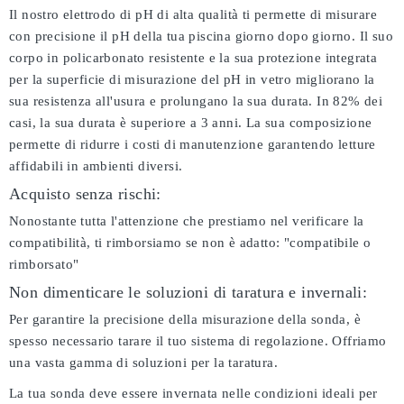
Il nostro elettrodo di pH di alta qualità ti permette di misurare
con precisione il pH della tua piscina giorno dopo giorno. Il suo
corpo in policarbonato resistente e la sua protezione integrata
per la superficie di misurazione del pH in vetro migliorano la
sua resistenza all'usura e prolungano la sua durata. In 82% dei
casi, la sua durata è superiore a 3 anni. La sua composizione
permette di ridurre i costi di manutenzione garantendo letture
affidabili in ambienti diversi.
Acquisto senza rischi:
Nonostante tutta l'attenzione che prestiamo nel verificare la
compatibilità, ti rimborsiamo se non è adatto:
"compatibile o
rimborsato"
Non dimenticare le soluzioni di taratura e invernali:
Per garantire la precisione della misurazione della sonda, è
spesso necessario tarare il tuo sistema di regolazione. Offriamo
una vasta gamma di soluzioni per la taratura.
La tua sonda deve essere invernata nelle condizioni ideali per