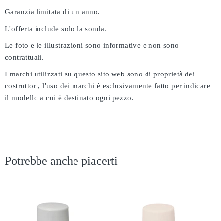
Garanzia limitata di un anno.
L'offerta include solo la sonda.
Le foto e le illustrazioni sono informative e non sono
contrattuali.
I marchi utilizzati su questo sito web sono di proprietà dei
costruttori, l'uso dei marchi è esclusivamente fatto per indicare
il modello a cui è destinato ogni pezzo.
Potrebbe anche piacerti