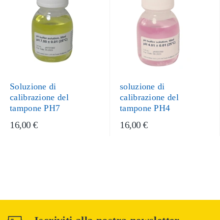
Soluzione di
soluzione di
calibrazione del
calibrazione del
tampone PH7
tampone PH4
16,00 €
16,00 €