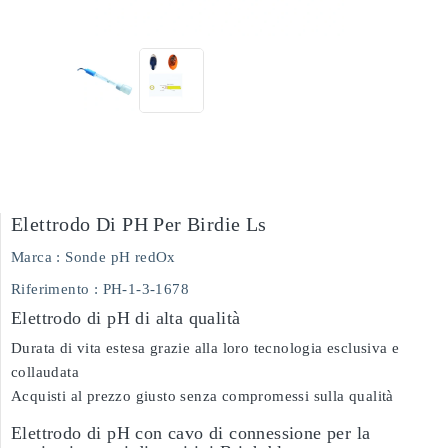
Elettrodo Di PH Per Birdie Ls
Marca :
Sonde pH redOx
Riferimento
: PH-1-3-1678
Elettrodo di pH di alta qualità
Durata di vita estesa grazie alla loro tecnologia esclusiva e
collaudata
Acquisti al prezzo giusto senza compromessi sulla qualità
Elettrodo di pH con cavo di connessione per la