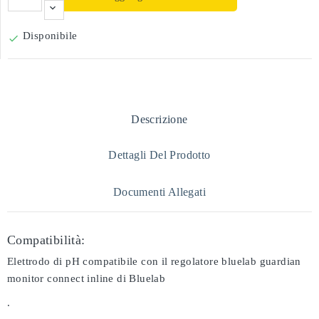
Disponibile

Descrizione
Dettagli Del Prodotto
Documenti Allegati
Compatibilità:
Elettrodo di pH compatibile con il regolatore bluelab guardian
monitor connect inline di Bluelab
.