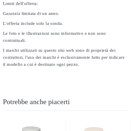
Limiti dell'offerta:
Garanzia limitata di un anno.
L'offerta include solo la sonda.
Le foto e le illustrazioni sono informative e non sono
contrattuali.
I marchi utilizzati su questo sito web sono di proprietà dei
costruttori, l'uso dei marchi è esclusivamente fatto per indicare
il modello a cui è destinato ogni pezzo.
Potrebbe anche piacerti