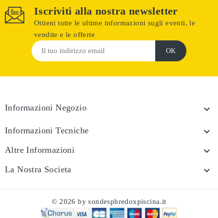
Iscriviti alla nostra newsletter
Ottieni tutte le ultime informazioni sugli eventi, le
vendite e le offerte
Informazioni Negozio

Informazioni Tecniche

Altre Informazioni

La Nostra Societa

© 2026 by sondesphredoxpiscina.it