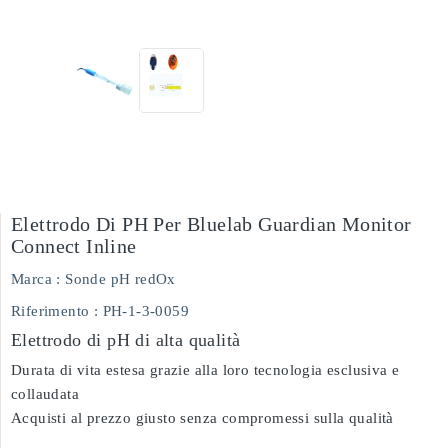
Elettrodo Di PH Per Bluelab Guardian Monitor
Connect Inline
Marca :
Sonde pH redOx
Riferimento
: PH-1-3-0059
Elettrodo di pH di alta qualità
Durata di vita estesa grazie alla loro tecnologia esclusiva e
collaudata
Acquisti al prezzo giusto senza compromessi sulla qualità