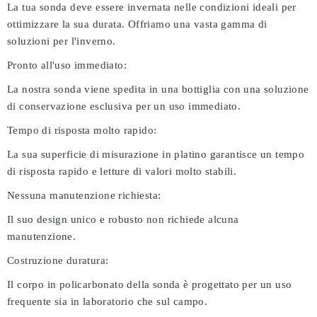
La tua sonda deve essere invernata nelle condizioni ideali per
ottimizzare la sua durata. Offriamo una vasta gamma di
soluzioni per l'inverno.
Pronto all'uso immediato:
La nostra sonda viene spedita in una bottiglia con una soluzione
di conservazione esclusiva per un uso immediato.
Tempo di risposta molto rapido:
La sua superficie di misurazione in platino garantisce un tempo
di risposta rapido e letture di valori molto stabili.
Nessuna manutenzione richiesta:
Il suo design unico e robusto non richiede alcuna
manutenzione.
Costruzione duratura:
Il corpo in policarbonato della sonda è progettato per un uso
frequente sia in laboratorio che sul campo.