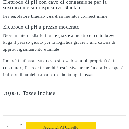
Elettrodo di pH con cavo di connessione per la
sostituzione sui dispositivi Bluelab
Per regolatore bluelab guardian monitor connect inline
Elettrodo di pH a prezzo moderato
Nessun intermediario inutile grazie al nostro circuito breve
Paga il prezzo giusto per la logistica grazie a una catena di
approvvigionamento ottimale
I marchi utilizzati su questo sito web sono di proprietà dei
costruttori, l'uso dei marchi è esclusivamente fatto allo scopo di
indicare il modello a cui è destinato ogni pezzo
Tasse incluse
79,00 €
Aggiungi Al Carrello