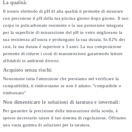
La qualità:
Il nostro elettrodo di pH di alta qualità ti permette di misurare
con precisione il pH della tua piscina giorno dopo giorno. Il suo
corpo in policarbonato resistente e la sua protezione integrata
per la superficie di misurazione del pH in vetro migliorano la
sua resistenza all'usura e prolungano la sua durata. In 82% dei
casi, la sua durata è superiore a 3 anni. La sua composizione
permette di ridurre i costi di manutenzione garantendo letture
affidabili in ambienti diversi.
Acquisto senza rischi:
Nonostante tutta l'attenzione che prestiamo nel verificare la
compatibilità, ti rimborsiamo se non è adatto:
"compatibile o
rimborsato"
Non dimenticare le soluzioni di taratura e invernali:
Per garantire la precisione della misurazione della sonda, è
spesso necessario tarare il tuo sistema di regolazione. Offriamo
una vasta gamma di soluzioni per la taratura.