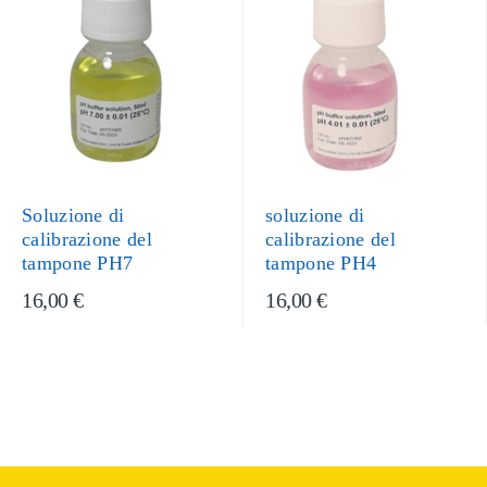
Soluzione di
soluzione di
calibrazione del
calibrazione del
tampone PH7
tampone PH4
16,00 €
16,00 €