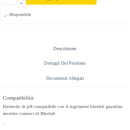
Disponibile

Descrizione
Dettagli Del Prodotto
Documenti Allegati
Compatibilità:
Elettrodo di pH compatibile con il regolatore bluelab guardian
monitor connect di Bluelab
.