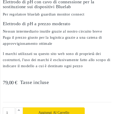
Elettrodo di pH con cavo di connessione per la
sostituzione sui dispositivi Bluelab
Per regolatore bluelab guardian monitor connect
Elettrodo di pH a prezzo moderato
Nessun intermediario inutile grazie al nostro circuito breve
Paga il prezzo giusto per la logistica grazie a una catena di
approvvigionamento ottimale
I marchi utilizzati su questo sito web sono di proprietà dei
costruttori, l'uso dei marchi è esclusivamente fatto allo scopo di
indicare il modello a cui è destinato ogni pezzo
Tasse incluse
79,00 €
Aggiungi Al Carrello