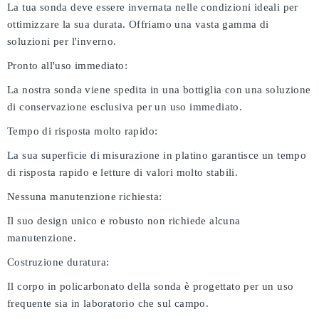
La tua sonda deve essere invernata nelle condizioni ideali per
ottimizzare la sua durata. Offriamo una vasta gamma di
soluzioni per l'inverno.
Pronto all'uso immediato:
La nostra sonda viene spedita in una bottiglia con una soluzione
di conservazione esclusiva per un uso immediato.
Tempo di risposta molto rapido:
La sua superficie di misurazione in platino garantisce un tempo
di risposta rapido e letture di valori molto stabili.
Nessuna manutenzione richiesta:
Il suo design unico e robusto non richiede alcuna
manutenzione.
Costruzione duratura:
Il corpo in policarbonato della sonda è progettato per un uso
frequente sia in laboratorio che sul campo.