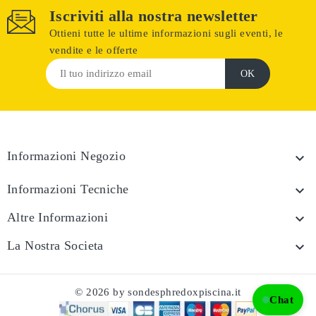
Iscriviti alla nostra newsletter
Ottieni tutte le ultime informazioni sugli eventi, le
vendite e le offerte
Informazioni Negozio

Informazioni Tecniche

Altre Informazioni

La Nostra Societa

© 2026 by sondesphredoxpiscina.it
Chat