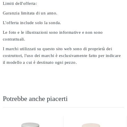
Limiti dell'offerta:
Garanzia limitata di un anno.
L'offerta include solo la sonda.
Le foto e le illustrazioni sono informative e non sono
contrattuali.
I marchi utilizzati su questo sito web sono di proprietà dei
costruttori, l'uso dei marchi è esclusivamente fatto per indicare
il modello a cui è destinato ogni pezzo.
Potrebbe anche piacerti