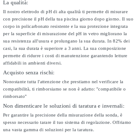
La qualità:
Il nostro elettrodo di pH di alta qualità ti permette di misurare
con precisione il pH della tua piscina giorno dopo giorno. Il suo
corpo in policarbonato resistente e la sua protezione integrata
per la superficie di misurazione del pH in vetro migliorano la
sua resistenza all'usura e prolungano la sua durata. In 82% dei
casi, la sua durata è superiore a 3 anni. La sua composizione
permette di ridurre i costi di manutenzione garantendo letture
affidabili in ambienti diversi.
Acquisto senza rischi:
Nonostante tutta l'attenzione che prestiamo nel verificare la
compatibilità, ti rimborsiamo se non è adatto:
"compatibile o
rimborsato"
Non dimenticare le soluzioni di taratura e invernali:
Per garantire la precisione della misurazione della sonda, è
spesso necessario tarare il tuo sistema di regolazione. Offriamo
una vasta gamma di soluzioni per la taratura.