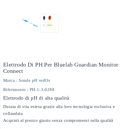
Elettrodo Di PH Per Bluelab Guardian Monitor
Connect
Marca :
Sonde pH redOx
Riferimento
: PH-1-3-0288
Elettrodo di pH di alta qualità
Durata di vita estesa grazie alla loro tecnologia esclusiva e
collaudata
Acquisti al prezzo giusto senza compromessi sulla qualità