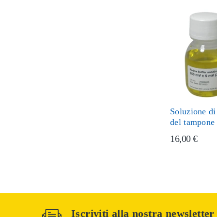
Soluzione di
del tampone
16,00 €
Iscriviti alla nostra newsletter