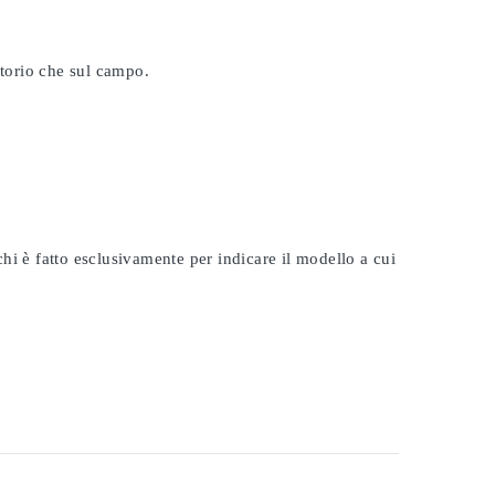
atorio che sul campo.
rchi è fatto esclusivamente per indicare il modello a cui