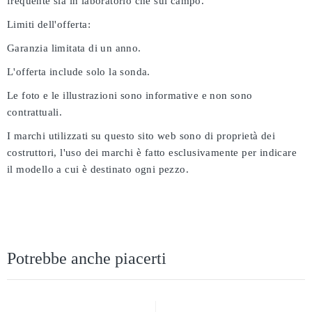
frequente sia in laboratorio che sul campo.
Limiti dell'offerta:
Garanzia limitata di un anno.
L'offerta include solo la sonda.
Le foto e le illustrazioni sono informative e non sono
contrattuali.
I marchi utilizzati su questo sito web sono di proprietà dei
costruttori, l'uso dei marchi è fatto esclusivamente per indicare
il modello a cui è destinato ogni pezzo.
Potrebbe anche piacerti