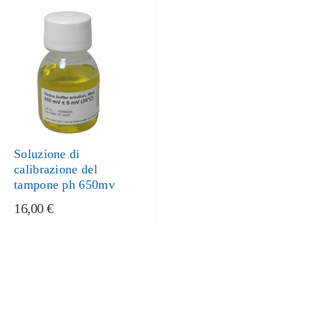
Soluzione di
calibrazione del
tampone ph 650mv
16,00 €