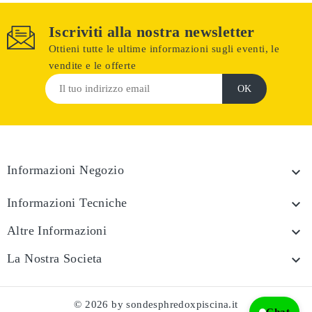
Iscriviti alla nostra newsletter
Ottieni tutte le ultime informazioni sugli eventi, le
vendite e le offerte
Informazioni Negozio

Informazioni Tecniche

Altre Informazioni

La Nostra Societa

© 2026 by sondesphredoxpiscina.it