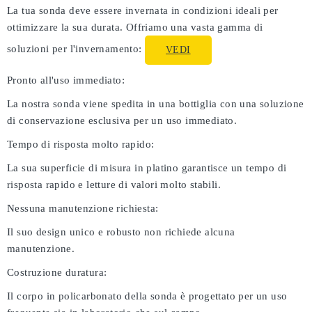
La tua sonda deve essere invernata in condizioni ideali per
ottimizzare la sua durata. Offriamo una vasta gamma di
soluzioni per l'invernamento:
VEDI
Pronto all'uso immediato:
La nostra sonda viene spedita in una bottiglia con una soluzione
di conservazione esclusiva per un uso immediato.
Tempo di risposta molto rapido:
La sua superficie di misura in platino garantisce un tempo di
risposta rapido e letture di valori molto stabili.
Nessuna manutenzione richiesta:
Il suo design unico e robusto non richiede alcuna
manutenzione.
Costruzione duratura:
Il corpo in policarbonato della sonda è progettato per un uso