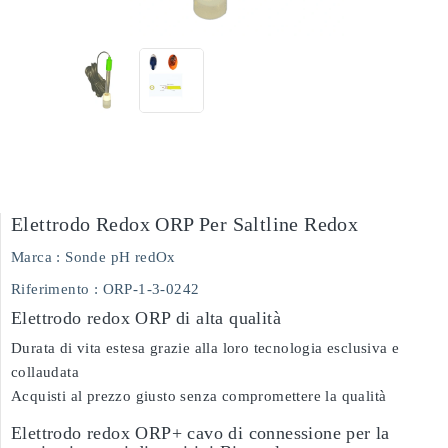
Elettrodo Redox ORP Per Saltline Redox
Marca :
Sonde pH redOx
Riferimento
: ORP-1-3-0242
Elettrodo redox ORP di alta qualità
Durata di vita estesa grazie alla loro tecnologia esclusiva e
collaudata
Acquisti al prezzo giusto senza compromettere la qualità
Elettrodo redox ORP+ cavo di connessione per la