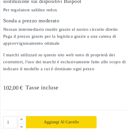
sostituzione sui dispositivi Biopool
Per regolatore saltline redox
Sonda a prezzo moderato
Nessun intermediario inutile grazie al nostro circuito diretto
Paga il prezzo giusto per la logistica grazie a una catena di
approvvigionamento ottimale
I marchi utilizzati su questo sito web sono di proprietà dei
costruttori, l'uso dei marchi è esclusivamente fatto allo scopo di
indicare il modello a cui è destinato ogni pezzo
Tasse incluse
102,00 €
Aggiungi Al Carrello