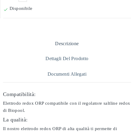
Disponibile

Descrizione
Dettagli Del Prodotto
Documenti Allegati
Compatibilità:
Elettrodo redox ORP compatibile con il regolatore saltline redox
di Biopool.
La qualità:
Il nostro elettrodo redox ORP di alta qualità ti permette di