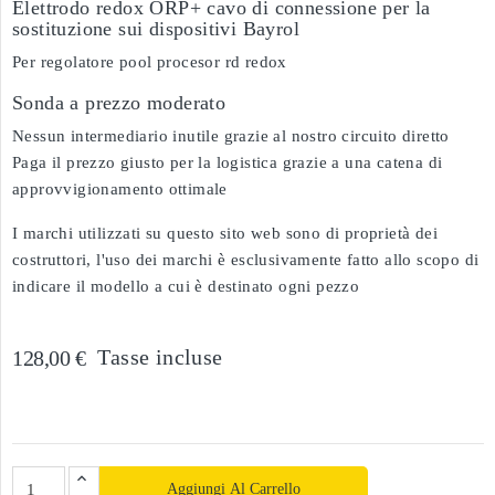
Elettrodo redox ORP+ cavo di connessione per la
sostituzione sui dispositivi Bayrol
Per regolatore pool procesor rd redox
Sonda a prezzo moderato
Nessun intermediario inutile grazie al nostro circuito diretto
Paga il prezzo giusto per la logistica grazie a una catena di
approvvigionamento ottimale
I marchi utilizzati su questo sito web sono di proprietà dei
costruttori, l'uso dei marchi è esclusivamente fatto allo scopo di
indicare il modello a cui è destinato ogni pezzo
Tasse incluse
128,00 €
Aggiungi Al Carrello