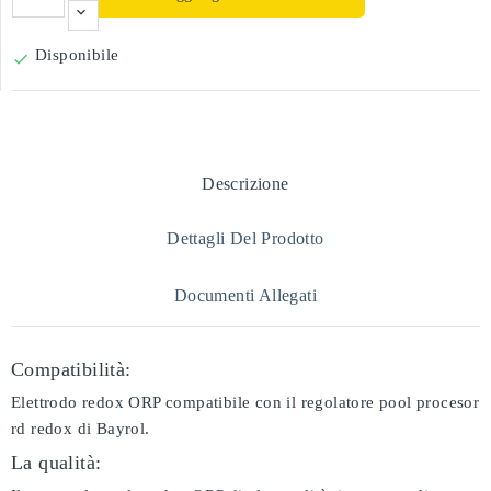
Disponibile

Descrizione
Dettagli Del Prodotto
Documenti Allegati
Compatibilità:
Elettrodo redox ORP compatibile con il regolatore pool procesor
rd redox di Bayrol.
La qualità: