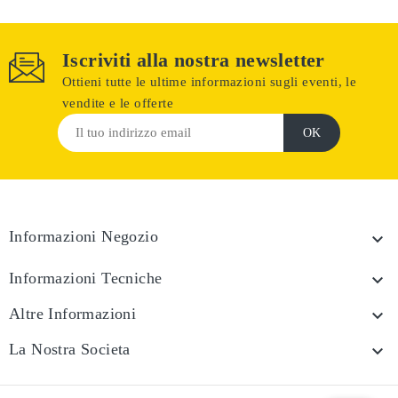
Iscriviti alla nostra newsletter
Ottieni tutte le ultime informazioni sugli eventi, le
vendite e le offerte
Informazioni Negozio

Informazioni Tecniche

Altre Informazioni

La Nostra Societa
