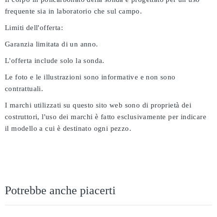
frequente sia in laboratorio che sul campo.
Limiti dell'offerta:
Garanzia limitata di un anno.
L'offerta include solo la sonda.
Le foto e le illustrazioni sono informative e non sono
contrattuali.
I marchi utilizzati su questo sito web sono di proprietà dei
costruttori, l'uso dei marchi è fatto esclusivamente per indicare
il modello a cui è destinato ogni pezzo.
Potrebbe anche piacerti