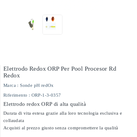
Elettrodo Redox ORP Per Pool Procesor Rd
Redox
Marca :
Sonde pH redOx
Riferimento
: ORP-1-3-0357
Elettrodo redox ORP di alta qualità
Durata di vita estesa grazie alla loro tecnologia esclusiva e
collaudata
Acquisti al prezzo giusto senza compromettere la qualità