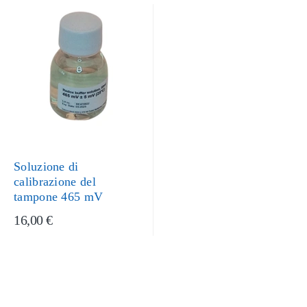
Soluzione di
calibrazione del
tampone 465 mV
16,00 €