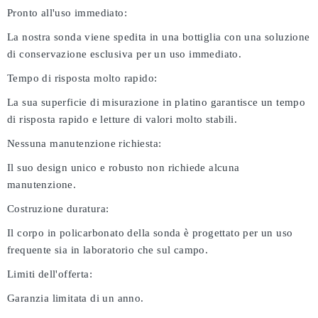
Pronto all'uso immediato:
La nostra sonda viene spedita in una bottiglia con una soluzione
di conservazione esclusiva per un uso immediato.
Tempo di risposta molto rapido:
La sua superficie di misurazione in platino garantisce un tempo
di risposta rapido e letture di valori molto stabili.
Nessuna manutenzione richiesta:
Il suo design unico e robusto non richiede alcuna
manutenzione.
Costruzione duratura:
Il corpo in policarbonato della sonda è progettato per un uso
frequente sia in laboratorio che sul campo.
Limiti dell'offerta:
Garanzia limitata di un anno.