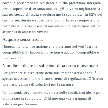
corpo in policarbonato resistente e la sua protezione integrata
per la superficie di misurazione del pH in vetro migliorano la
sua resistenza all'usura e prolungano la sua durata. In 82% dei
casi, la sua durata è superiore a 3 anni. La sua composizione
permette di ridurre i costi di manutenzione garantendo letture
affidabili in ambienti diversi.
Acquisto senza rischi:
Nonostante tutta l'attenzione che prestiamo nel verificare la
compatibilità, ti rimborsiamo se non è adatto:
"compatibile o
rimborsato"
Non dimenticare le soluzioni di taratura e invernali:
Per garantire la precisione della misurazione della sonda, è
spesso necessario tarare il tuo sistema di regolazione. Offriamo
una vasta gamma di soluzioni per la taratura.
La tua sonda deve essere invernata nelle condizioni ideali per
ottimizzare la sua durata. Offriamo una vasta gamma di
soluzioni per l'inverno.