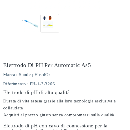
Elettrodo Di PH Per Automatic As5
Marca :
Sonde pH redOx
Riferimento
: PH-1-3-3266
Elettrodo di pH di alta qualità
Durata di vita estesa grazie alla loro tecnologia esclusiva e
collaudata
Acquisti al prezzo giusto senza compromessi sulla qualità
Elettrodo di pH con cavo di connessione per la