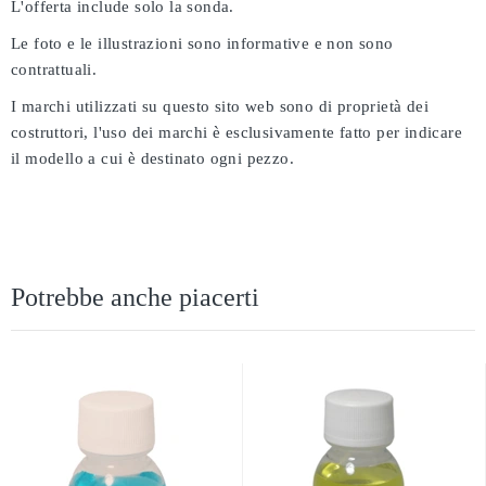
L'offerta include solo la sonda.
Le foto e le illustrazioni sono informative e non sono
contrattuali.
I marchi utilizzati su questo sito web sono di proprietà dei
costruttori, l'uso dei marchi è esclusivamente fatto per indicare
il modello a cui è destinato ogni pezzo.
Potrebbe anche piacerti