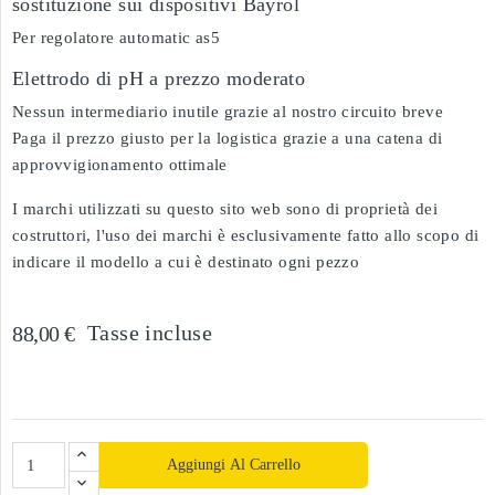
sostituzione sui dispositivi Bayrol
Per regolatore automatic as5
Elettrodo di pH a prezzo moderato
Nessun intermediario inutile grazie al nostro circuito breve
Paga il prezzo giusto per la logistica grazie a una catena di
approvvigionamento ottimale
I marchi utilizzati su questo sito web sono di proprietà dei
costruttori, l'uso dei marchi è esclusivamente fatto allo scopo di
indicare il modello a cui è destinato ogni pezzo
Tasse incluse
88,00 €
Aggiungi Al Carrello