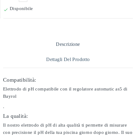
Disponibile

Descrizione
Dettagli Del Prodotto
Compatibilità:
Elettrodo di pH compatibile con il regolatore automatic as5 di
Bayrol
.
La qualità:
Il nostro elettrodo di pH di alta qualità ti permette di misurare
con precisione il pH della tua piscina giorno dopo giorno. Il suo