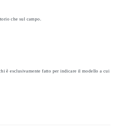
atorio che sul campo.
rchi è esclusivamente fatto per indicare il modello a cui