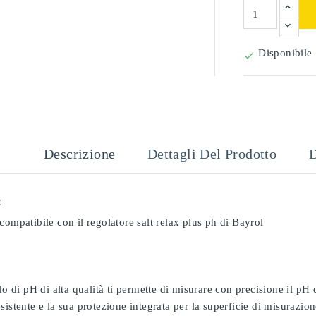
Disponibile

Descrizione
Dettagli Del Prodotto
D
:
compatibile con il regolatore salt relax plus ph di Bayrol
odo di pH di alta qualità ti permette di misurare con precisione il pH
sistente e la sua protezione integrata per la superficie di misurazion