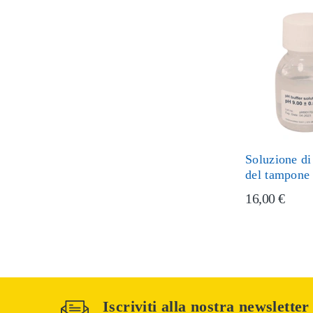
Soluzione di
del tampone
16,00 €
Iscriviti alla nostra newsletter