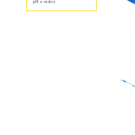
pH o redox