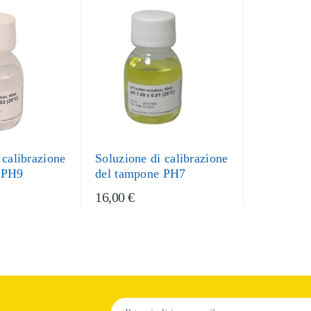
 calibrazione
Soluzione di calibrazione
 PH9
del tampone PH7
16,00 €